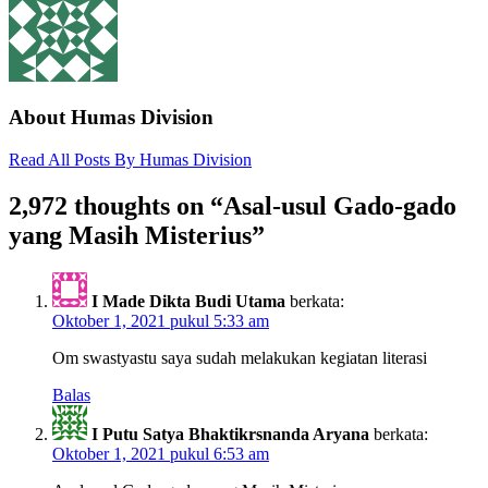
About Humas Division
Read All Posts By Humas Division
2,972 thoughts on “
Asal-usul Gado-gado
yang Masih Misterius
”
I Made Dikta Budi Utama
berkata:
Oktober 1, 2021 pukul 5:33 am
Om swastyastu saya sudah melakukan kegiatan literasi
Balas
I Putu Satya Bhaktikrsnanda Aryana
berkata:
Oktober 1, 2021 pukul 6:53 am