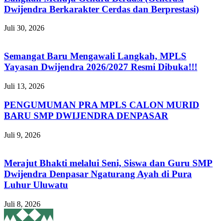
Dwijendra Berkarakter Cerdas dan Berprestasi)
Juli 30, 2026
Semangat Baru Mengawali Langkah, MPLS
Yayasan Dwijendra 2026/2027 Resmi Dibuka!!!
Juli 13, 2026
PENGUMUMAN PRA MPLS CALON MURID
BARU SMP DWIJENDRA DENPASAR
Juli 9, 2026
Merajut Bhakti melalui Seni, Siswa dan Guru SMP
Dwijendra Denpasar Ngaturang Ayah di Pura
Luhur Uluwatu
Juli 8, 2026