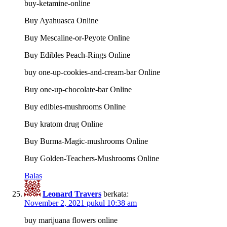
buy-ketamine-online
Buy Ayahuasca Online
Buy Mescaline-or-Peyote Online
Buy Edibles Peach-Rings Online
buy one-up-cookies-and-cream-bar Online
Buy one-up-chocolate-bar Online
Buy edibles-mushrooms Online
Buy kratom drug Online
Buy Burma-Magic-mushrooms Online
Buy Golden-Teachers-Mushrooms Online
Balas
Leonard Travers
berkata:
November 2, 2021 pukul 10:38 am
buy marijuana flowers online