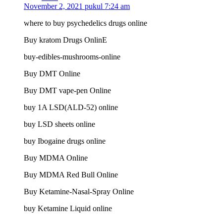
November 2, 2021 pukul 7:24 am
where to buy psychedelics drugs online
Buy kratom Drugs OnlinE
buy-edibles-mushrooms-online
Buy DMT Online
Buy DMT vape-pen Online
buy 1A LSD(ALD-52) online
buy LSD sheets online
buy Ibogaine drugs online
Buy MDMA Online
Buy MDMA Red Bull Online
Buy Ketamine-Nasal-Spray Online
buy Ketamine Liquid online