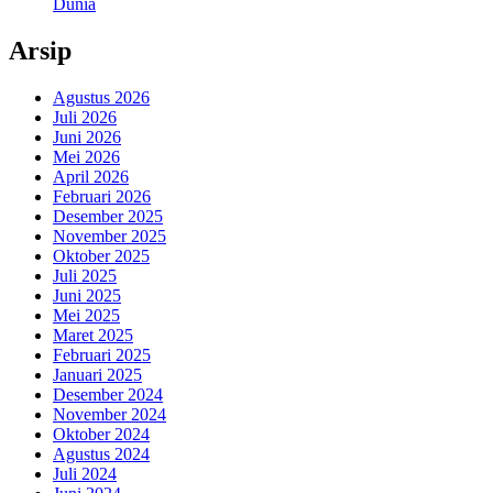
Dunia
Arsip
Agustus 2026
Juli 2026
Juni 2026
Mei 2026
April 2026
Februari 2026
Desember 2025
November 2025
Oktober 2025
Juli 2025
Juni 2025
Mei 2025
Maret 2025
Februari 2025
Januari 2025
Desember 2024
November 2024
Oktober 2024
Agustus 2024
Juli 2024