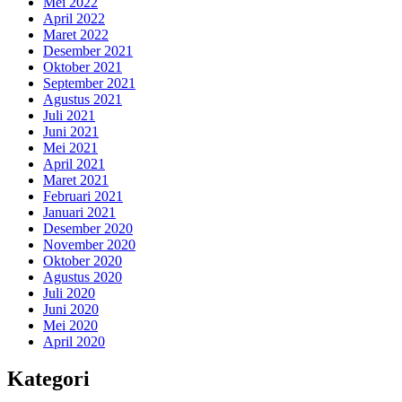
Mei 2022
April 2022
Maret 2022
Desember 2021
Oktober 2021
September 2021
Agustus 2021
Juli 2021
Juni 2021
Mei 2021
April 2021
Maret 2021
Februari 2021
Januari 2021
Desember 2020
November 2020
Oktober 2020
Agustus 2020
Juli 2020
Juni 2020
Mei 2020
April 2020
Kategori