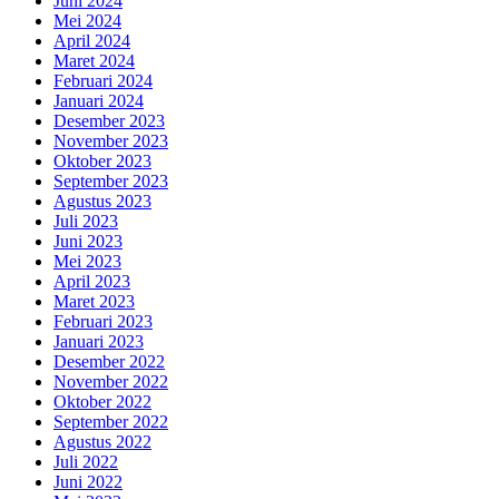
Juni 2024
Mei 2024
April 2024
Maret 2024
Februari 2024
Januari 2024
Desember 2023
November 2023
Oktober 2023
September 2023
Agustus 2023
Juli 2023
Juni 2023
Mei 2023
April 2023
Maret 2023
Februari 2023
Januari 2023
Desember 2022
November 2022
Oktober 2022
September 2022
Agustus 2022
Juli 2022
Juni 2022