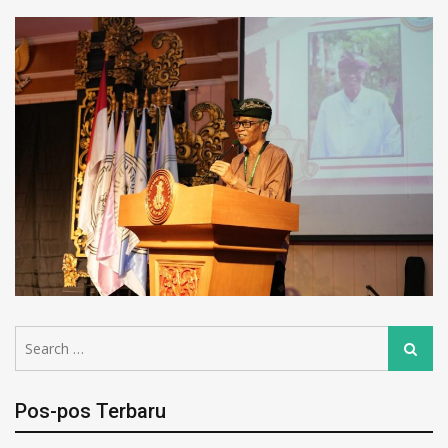
Pos-pos Terbaru