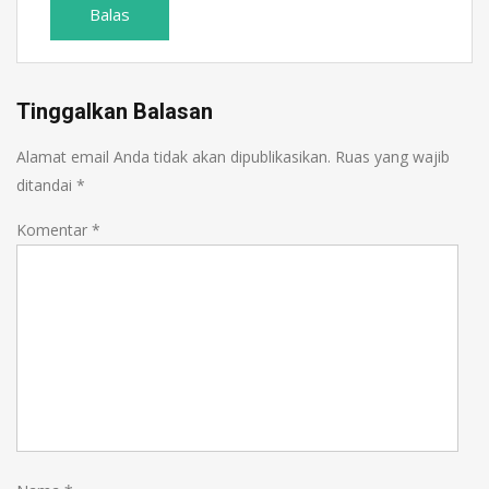
Balas
Tinggalkan Balasan
Alamat email Anda tidak akan dipublikasikan.
Ruas yang wajib
ditandai
*
Komentar
*