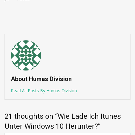
Juni 13, 2022
About Humas Division
Read All Posts By Humas Division
21 thoughts on “
Wie Lade Ich Itunes
Unter Windows 10 Herunter?
”