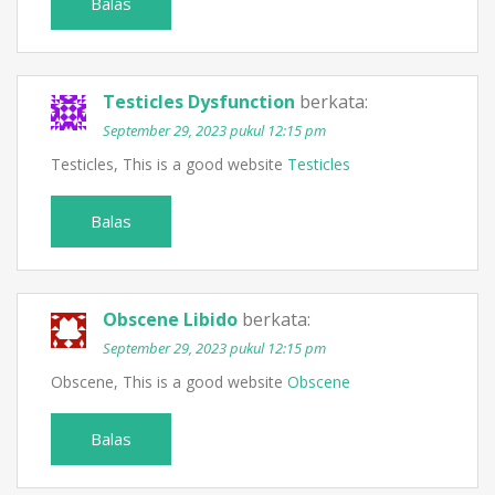
Balas
Testicles Dysfunction
berkata:
September 29, 2023 pukul 12:15 pm
Testicles, This is a good website
Testicles
Balas
Obscene Libido
berkata:
September 29, 2023 pukul 12:15 pm
Obscene, This is a good website
Obscene
Balas