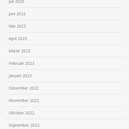
Juli 2023
Juni 2023
Mei 2023
April 2023
Maret 2023
Februari 2023
Januari 2023
Desember 2022
November 2022
Oktober 2022
September 2022