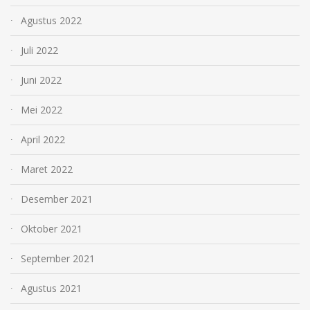
Agustus 2022
Juli 2022
Juni 2022
Mei 2022
April 2022
Maret 2022
Desember 2021
Oktober 2021
September 2021
Agustus 2021