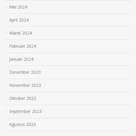
Mei 2024
April 2024
Maret 2024
Februari 2024
Januari 2024
Desember 2023
November 2023
Oktober 2023
September 2023
Agustus 2023