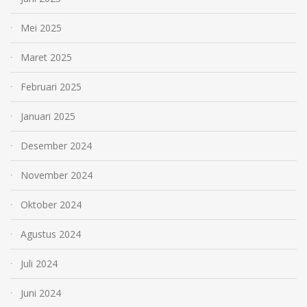
Mei 2025
Maret 2025
Februari 2025
Januari 2025
Desember 2024
November 2024
Oktober 2024
Agustus 2024
Juli 2024
Juni 2024