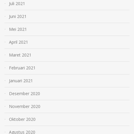
Juli 2021
Juni 2021
Mei 2021
April 2021
Maret 2021
Februari 2021
Januari 2021
Desember 2020
November 2020
Oktober 2020
Agustus 2020