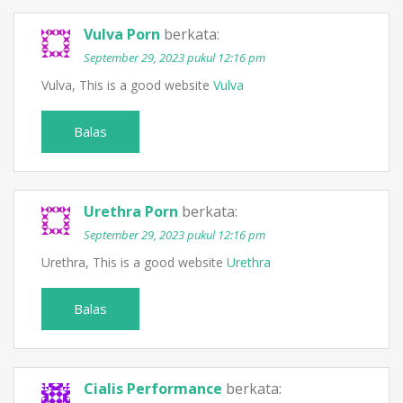
Vulva Porn
berkata:
September 29, 2023 pukul 12:16 pm
Vulva, This is a good website
Vulva
Balas
Urethra Porn
berkata:
September 29, 2023 pukul 12:16 pm
Urethra, This is a good website
Urethra
Balas
Cialis Performance
berkata: