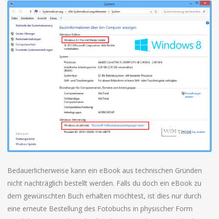
Bedauerlicherweise kann ein eBook aus technischen Gründen
nicht nachträglich bestellt werden. Falls du doch ein eBook zu
dem gewünschten Buch erhalten möchtest, ist dies nur durch
eine erneute Bestellung des Fotobuchs in physischer Form