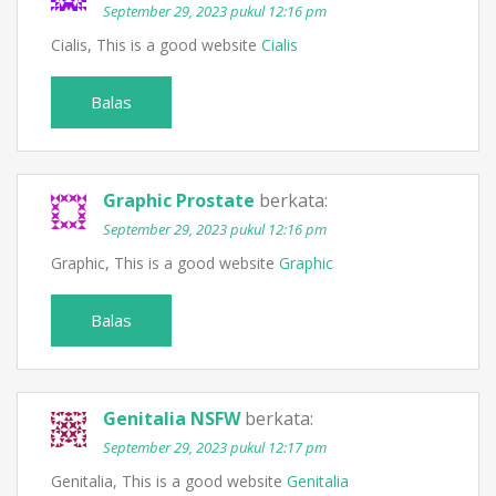
September 29, 2023 pukul 12:16 pm
Cialis, This is a good website
Cialis
Balas
Graphic Prostate
berkata:
September 29, 2023 pukul 12:16 pm
Graphic, This is a good website
Graphic
Balas
Genitalia NSFW
berkata:
September 29, 2023 pukul 12:17 pm
Genitalia, This is a good website
Genitalia