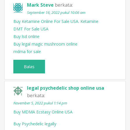
Mark Steve
berkata:
September 16, 2022 pukul 10:06 am
Buy Ketamine Online For Sale USA. Ketamine
DMT For Sale USA
Buy lsd online
Buy legal magic mushroom online
mdma for sale
Balas
legal psychedelic shop online usa
berkata:
November 5, 2022 pukul 1:14 pm
Buy MDMA Ecstasy Online USA
Buy Psychedelic legally