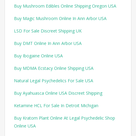
Buy Mushroom Edibles Online Shipping Oregon USA
Buy Magic Mushroom Online In Ann Arbor USA
LSD For Sale Discreet Shipping UK
Buy DMT Online In Ann Arbor USA
Buy Ibogaine Online USA
Buy MDMA Ecstacy Online Shipping USA
Natural Legal Psychedelics For Sale USA
Buy Ayahuasca Online USA Discreet Shipping
Ketamine HCL For Sale In Detroit Michigan
Buy Kratom Plant Online At Legal Psychedelic Shop
Online USA