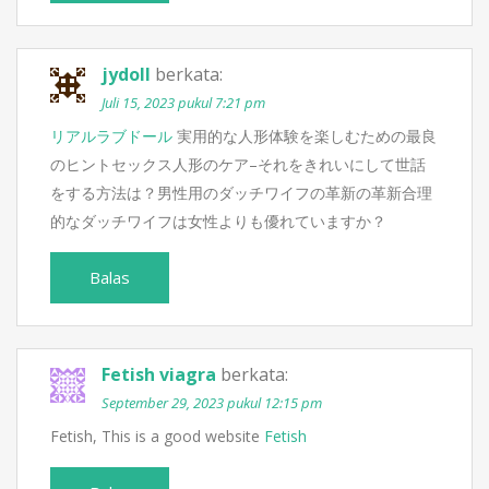
jydoll
berkata:
Juli 15, 2023 pukul 7:21 pm
リアルラブドール
実用的な人形体験を楽しむための最良
のヒントセックス人形のケア–それをきれいにして世話
をする方法は？男性用のダッチワイフの革新の革新合理
的なダッチワイフは女性よりも優れていますか？
Balas
Fetish viagra
berkata:
September 29, 2023 pukul 12:15 pm
Fetish, This is a good website
Fetish