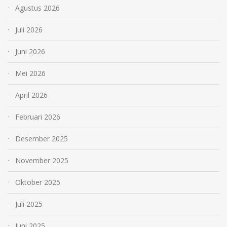
Agustus 2026
Juli 2026
Juni 2026
Mei 2026
April 2026
Februari 2026
Desember 2025
November 2025
Oktober 2025
Juli 2025
Juni 2025