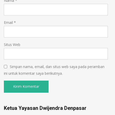
Nama
*
Email
*
Situs Web
Simpan nama, email, dan situs web saya pada peramban
ini untuk komentar saya berikutnya.
Ketua Yayasan Dwijendra Denpasar