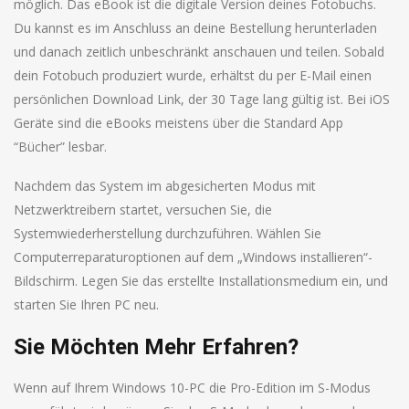
möglich. Das eBook ist die digitale Version deines Fotobuchs.
Du kannst es im Anschluss an deine Bestellung herunterladen
und danach zeitlich unbeschränkt anschauen und teilen. Sobald
dein Fotobuch produziert wurde, erhältst du per E-Mail einen
persönlichen Download Link, der 30 Tage lang gültig ist. Bei iOS
Geräte sind die eBooks meistens über die Standard App
“Bücher” lesbar.
Nachdem das System im abgesicherten Modus mit
Netzwerktreibern startet, versuchen Sie, die
Systemwiederherstellung durchzuführen. Wählen Sie
Computerreparaturoptionen auf dem „Windows installieren“-
Bildschirm. Legen Sie das erstellte Installationsmedium ein, und
starten Sie Ihren PC neu.
Sie Möchten Mehr Erfahren?
Wenn auf Ihrem Windows 10-PC die Pro-Edition im S-Modus