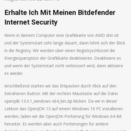
Erhalte Ich Mit Meinen Bitdefender
Internet Security
Wenn in deinem Computer eine Grafikkarte von AMD drin ist
und der Systemstart sehr lange dauert, dann lohnt sich der Blick
in die Registry. Wir werden über einen Registryschlüssel die
Energiesparoption der Grafikkarte deaktivieren. Deaktiviere es
und wenn der Systemstart nicht verbessert wird, dann aktiviere
es wieder.
Anschließend starten wir das Entpacken durch Klick auf den
Extrahieren Button. Mit der rechten Maustaste auf die Datei
openjdk-13.0.1_windows-x64_bin.zip klicken. Da wir in dieser
Lektion das OpenJDK 13 auf einem Windows 10 PC installieren
werden, laden wir die OpenJDK-Portierung für Windows 64-Bit
herunter. Es werden aber auch Portierungen für andere