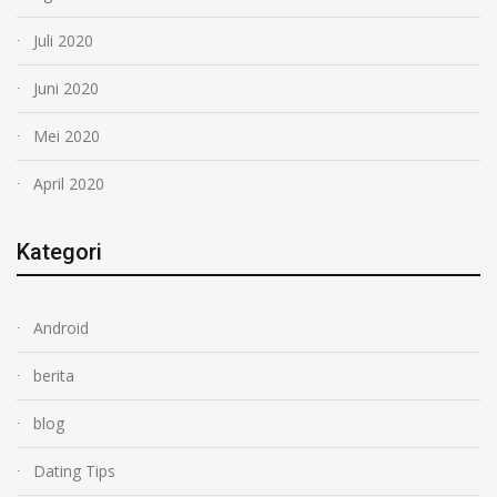
Juli 2020
Juni 2020
Mei 2020
April 2020
Kategori
Android
berita
blog
Dating Tips