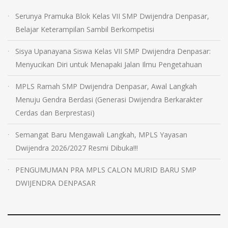
Serunya Pramuka Blok Kelas VII SMP Dwijendra Denpasar,
Belajar Keterampilan Sambil Berkompetisi
Sisya Upanayana Siswa Kelas VII SMP Dwijendra Denpasar:
Menyucikan Diri untuk Menapaki Jalan Ilmu Pengetahuan
MPLS Ramah SMP Dwijendra Denpasar, Awal Langkah
Menuju Gendra Berdasi (Generasi Dwijendra Berkarakter
Cerdas dan Berprestasi)
Semangat Baru Mengawali Langkah, MPLS Yayasan
Dwijendra 2026/2027 Resmi Dibuka!!!
PENGUMUMAN PRA MPLS CALON MURID BARU SMP
DWIJENDRA DENPASAR