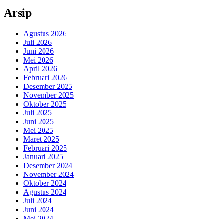
Arsip
Agustus 2026
Juli 2026
Juni 2026
Mei 2026
April 2026
Februari 2026
Desember 2025
November 2025
Oktober 2025
Juli 2025
Juni 2025
Mei 2025
Maret 2025
Februari 2025
Januari 2025
Desember 2024
November 2024
Oktober 2024
Agustus 2024
Juli 2024
Juni 2024
Mei 2024