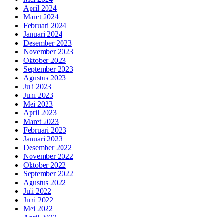
April 2024
Maret 2024
Februari 2024
Januari 2024
Desember 2023
November 2023
Oktober 2023
September 2023
Agustus 2023
Juli 2023
Juni 2023
Mei 2023
April 2023
Maret 2023
Februari 2023
Januari 2023
Desember 2022
November 2022
Oktober 2022
September 2022
Agustus 2022
Juli 2022
Juni 2022
Mei 2022