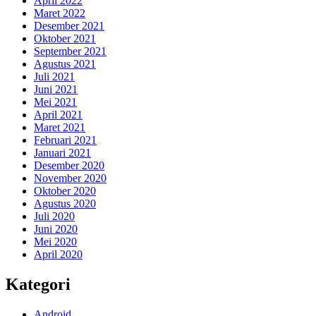
April 2022
Maret 2022
Desember 2021
Oktober 2021
September 2021
Agustus 2021
Juli 2021
Juni 2021
Mei 2021
April 2021
Maret 2021
Februari 2021
Januari 2021
Desember 2020
November 2020
Oktober 2020
Agustus 2020
Juli 2020
Juni 2020
Mei 2020
April 2020
Kategori
Android