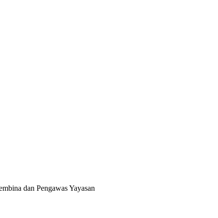
 Pembina dan Pengawas Yayasan