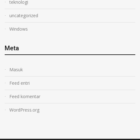
teknologi
uncategorized
Windows
Meta
Masuk
Feed entri
Feed komentar
WordPress.org