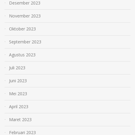
Desember 2023
November 2023
Oktober 2023
September 2023
Agustus 2023
Juli 2023
Juni 2023
Mei 2023
April 2023
Maret 2023
Februari 2023