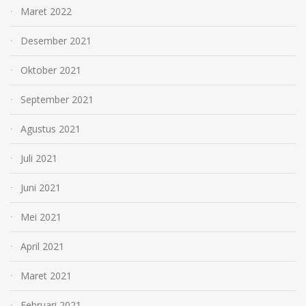
Maret 2022
Desember 2021
Oktober 2021
September 2021
Agustus 2021
Juli 2021
Juni 2021
Mei 2021
April 2021
Maret 2021
Februari 2021