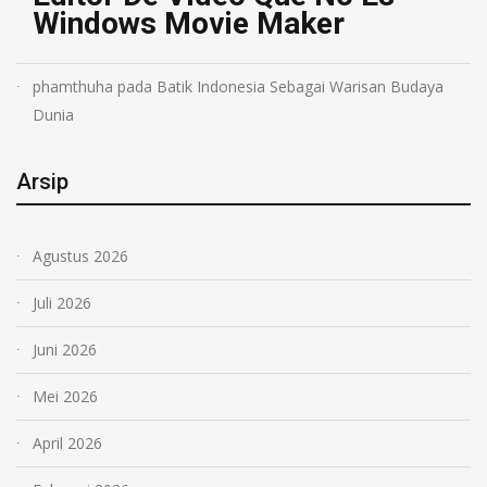
Windows Movie Maker
phamthuha
pada
Batik Indonesia Sebagai Warisan Budaya
Dunia
Arsip
Agustus 2026
Juli 2026
Juni 2026
Mei 2026
April 2026