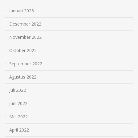
Januari 2023
Desember 2022
November 2022
Oktober 2022
September 2022
Agustus 2022
Juli 2022
Juni 2022
Mei 2022
April 2022