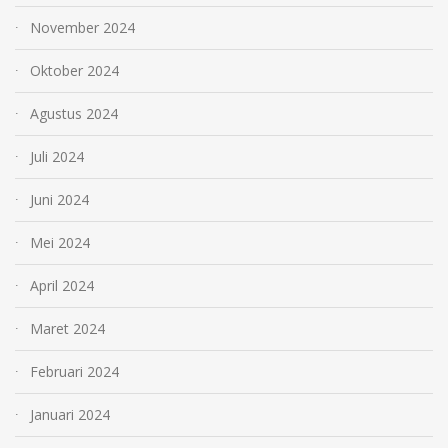
November 2024
Oktober 2024
Agustus 2024
Juli 2024
Juni 2024
Mei 2024
April 2024
Maret 2024
Februari 2024
Januari 2024