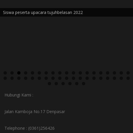
Siswa peserta upacara tujuhbelasan 2022
Hubungi Kami :
Jalan Kamboja No.17 Denpasar
Telephone : (0361)256426