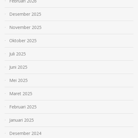
Februari 2026
Desember 2025
November 2025
Oktober 2025
Juli 2025
Juni 2025
Mei 2025
Maret 2025
Februari 2025
Januari 2025
Desember 2024