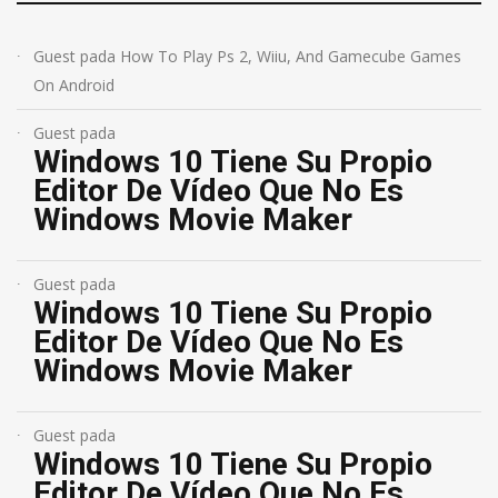
Guest
pada
How To Play Ps 2, Wiiu, And Gamecube Games
On Android
Guest
pada
Windows 10 Tiene Su Propio
Editor De Vídeo Que No Es
Windows Movie Maker
Guest
pada
Windows 10 Tiene Su Propio
Editor De Vídeo Que No Es
Windows Movie Maker
Guest
pada
Windows 10 Tiene Su Propio
Editor De Vídeo Que No Es