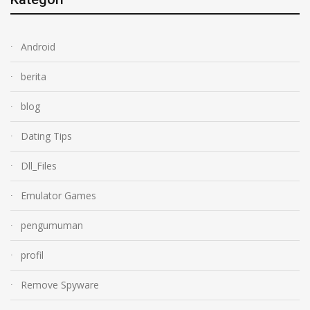
Android
berita
blog
Dating Tips
Dll_Files
Emulator Games
pengumuman
profil
Remove Spyware