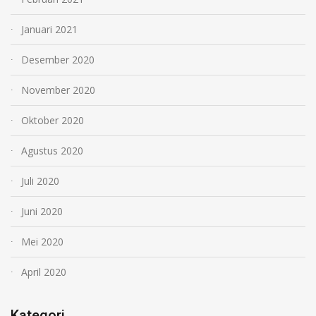
Januari 2021
Desember 2020
November 2020
Oktober 2020
Agustus 2020
Juli 2020
Juni 2020
Mei 2020
April 2020
Kategori