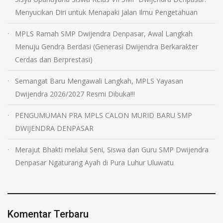
Menyucikan Diri untuk Menapaki Jalan Ilmu Pengetahuan
MPLS Ramah SMP Dwijendra Denpasar, Awal Langkah
Menuju Gendra Berdasi (Generasi Dwijendra Berkarakter
Cerdas dan Berprestasi)
Semangat Baru Mengawali Langkah, MPLS Yayasan
Dwijendra 2026/2027 Resmi Dibuka!!!
PENGUMUMAN PRA MPLS CALON MURID BARU SMP
DWIJENDRA DENPASAR
Merajut Bhakti melalui Seni, Siswa dan Guru SMP Dwijendra
Denpasar Ngaturang Ayah di Pura Luhur Uluwatu
Komentar Terbaru