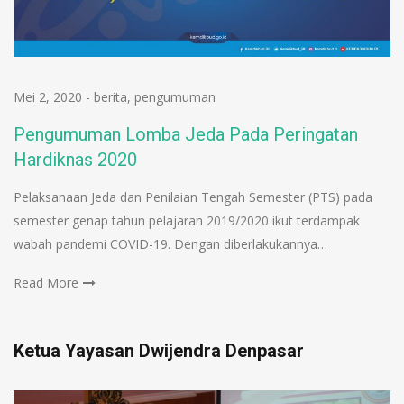
Mei 2, 2020
-
berita
,
pengumuman
Pengumuman Lomba Jeda Pada Peringatan
Hardiknas 2020
Pelaksanaan Jeda dan Penilaian Tengah Semester (PTS) pada
semester genap tahun pelajaran 2019/2020 ikut terdampak
wabah pandemi COVID-19. Dengan diberlakukannya…
Read More
Ketua Yayasan Dwijendra Denpasar