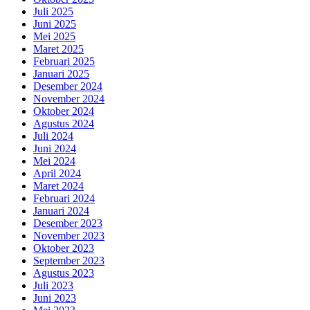
Juli 2025
Juni 2025
Mei 2025
Maret 2025
Februari 2025
Januari 2025
Desember 2024
November 2024
Oktober 2024
Agustus 2024
Juli 2024
Juni 2024
Mei 2024
April 2024
Maret 2024
Februari 2024
Januari 2024
Desember 2023
November 2023
Oktober 2023
September 2023
Agustus 2023
Juli 2023
Juni 2023