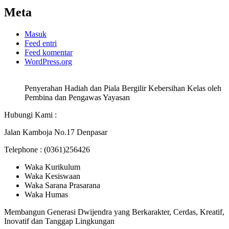
Meta
Masuk
Feed entri
Feed komentar
WordPress.org
Penyerahan Hadiah dan Piala Bergilir Kebersihan Kelas oleh
Pembina dan Pengawas Yayasan
Hubungi Kami :
Jalan Kamboja No.17 Denpasar
Telephone : (0361)256426
Waka Kurikulum
Waka Kesiswaan
Waka Sarana Prasarana
Waka Humas
Membangun Generasi Dwijendra yang Berkarakter, Cerdas, Kreatif,
Inovatif dan Tanggap Lingkungan