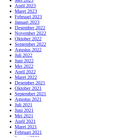
Mei 2023
April 2023
Maret 2023
Februari 2023
Januari 2023
Desember 2022
November 2022
Oktober 2022
September 2022
Agustus 2022
Juli 2022
Juni 2022
Mei 2022
April 2022
Maret 2022
Desember 2021
Oktober 2021
September 2021
Agustus 2021
Juli 2021
Juni 2021
Mei 2021
April 2021
Maret 2021
Februari 2021