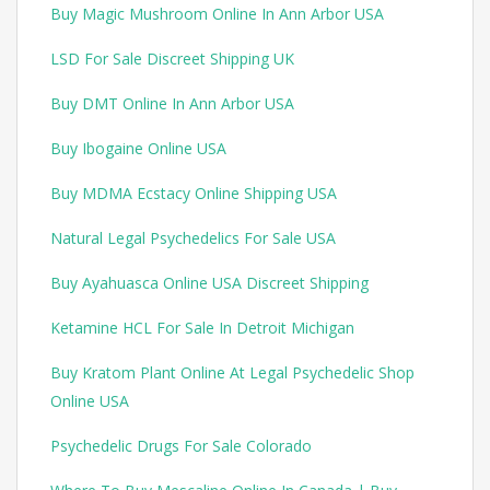
Buy Magic Mushroom Online In Ann Arbor USA
LSD For Sale Discreet Shipping UK
Buy DMT Online In Ann Arbor USA
Buy Ibogaine Online USA
Buy MDMA Ecstacy Online Shipping USA
Natural Legal Psychedelics For Sale USA
Buy Ayahuasca Online USA Discreet Shipping
Ketamine HCL For Sale In Detroit Michigan
Buy Kratom Plant Online At Legal Psychedelic Shop
Online USA
Psychedelic Drugs For Sale Colorado