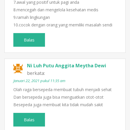
7.awal yang positif untuk pagi anda
8.mencegah dan mengelola kesehatan medis
9.ramah lingkungan
10.cocok dengan orang yang memiliki masalah sendi
Balas
Ni Luh Putu Anggita Meytha Dewi
berkata:
Januari 22, 2021 pukul 11:35 am
Olah raga bersepeda membuat tubuh menjadi sehat
Dan bersepeda juga bisa menguatkan otot-otot
Besepeda juga membuat kita tidak mudah sakit
Balas