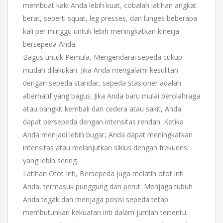
membuat kaki Anda lebih kuat, cobalah latihan angkat
berat, seperti squat, leg presses, dan lunges beberapa
kali per minggu untuk lebih meningkatkan kinerja
bersepeda Anda.
Bagus untuk Pemula, Mengendarai sepeda cukup
mudah dilakukan. Jika Anda mengalami kesulitan
dengan sepeda standar, sepeda stasioner adalah
alternatif yang bagus. Jika Anda baru mulai berolahraga
atau bangkit kembali dari cedera atau sakit, Anda
dapat bersepeda dengan intensitas rendah. Ketika
Anda menjadi lebih bugar, Anda dapat meningkatkan
intensitas atau melanjutkan siklus dengan frekuensi
yang lebih sering.
Latihan Otot Inti, Bersepeda juga melatih otot inti
Anda, termasuk punggung dan perut. Menjaga tubuh
Anda tegak dan menjaga posisi sepeda tetap
membutuhkan kekuatan inti dalam jumlah tertentu.