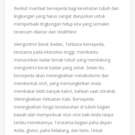
Berikut manfaat bersepeda bagi kesehatan tubuh dan
lingkungan yang harus sangat dianjurkan untuk
memperbaiki lingkungan hidup kita yang semakin
terancam dilansir dari Healthline:
Mengontrol Berat Badan, Terbiasa bersepeda,
terutama pada intensitas tinggi, membantu
menurunkan kadar lemak tubuh yang mendukung
mengontrol berat badan yang sehat. Selain itu,
bersepeda akan meningkatkan metabolisme dan
membentuk otot, yang memungkinkan Anda
membakar lebih banyak kalori, bahkan saat istirahat.
Meningkatkan Kekuatan Kaki, Bersepeda
meningkatkan fungsi keseluruhan di tubuh bagian
bawah dan memperkuat otot-otot kaki Anda tanpa
terlalu menekannya. Terutama bagian paha depan
Anda, glutes, paha belakang, dan betis. Untuk