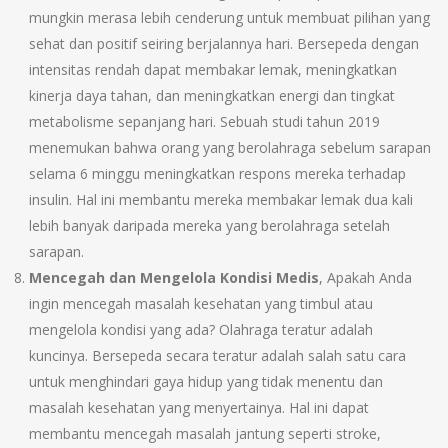
mungkin merasa lebih cenderung untuk membuat pilihan yang
sehat dan positif seiring berjalannya hari. Bersepeda dengan
intensitas rendah dapat membakar lemak, meningkatkan
kinerja daya tahan, dan meningkatkan energi dan tingkat
metabolisme sepanjang hari. Sebuah studi tahun 2019
menemukan bahwa orang yang berolahraga sebelum sarapan
selama 6 minggu meningkatkan respons mereka terhadap
insulin. Hal ini membantu mereka membakar lemak dua kali
lebih banyak daripada mereka yang berolahraga setelah
sarapan.
Mencegah dan Mengelola Kondisi Medis
, Apakah Anda
ingin mencegah masalah kesehatan yang timbul atau
mengelola kondisi yang ada? Olahraga teratur adalah
kuncinya. Bersepeda secara teratur adalah salah satu cara
untuk menghindari gaya hidup yang tidak menentu dan
masalah kesehatan yang menyertainya. Hal ini dapat
membantu mencegah masalah jantung seperti stroke,