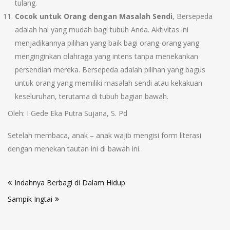
tulang.
Cocok untuk Orang dengan Masalah Sendi
, Bersepeda
adalah hal yang mudah bagi tubuh Anda. Aktivitas ini
menjadikannya pilihan yang baik bagi orang-orang yang
menginginkan olahraga yang intens tanpa menekankan
persendian mereka. Bersepeda adalah pilihan yang bagus
untuk orang yang memiliki masalah sendi atau kekakuan
keseluruhan, terutama di tubuh bagian bawah.
Oleh: I Gede Eka Putra Sujana, S. Pd
Setelah membaca, anak – anak wajib mengisi form literasi
dengan menekan tautan ini di bawah ini.
Indahnya Berbagi di Dalam Hidup
Sampik Ingtai