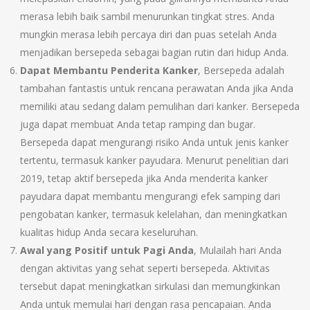
merasa lebih baik sambil menurunkan tingkat stres. Anda
mungkin merasa lebih percaya diri dan puas setelah Anda
menjadikan bersepeda sebagai bagian rutin dari hidup Anda.
Dapat Membantu Penderita Kanker
, Bersepeda adalah
tambahan fantastis untuk rencana perawatan Anda jika Anda
memiliki atau sedang dalam pemulihan dari kanker. Bersepeda
juga dapat membuat Anda tetap ramping dan bugar.
Bersepeda dapat mengurangi risiko Anda untuk jenis kanker
tertentu, termasuk kanker payudara. Menurut penelitian dari
2019, tetap aktif bersepeda jika Anda menderita kanker
payudara dapat membantu mengurangi efek samping dari
pengobatan kanker, termasuk kelelahan, dan meningkatkan
kualitas hidup Anda secara keseluruhan.
Awal yang Positif untuk Pagi Anda
, Mulailah hari Anda
dengan aktivitas yang sehat seperti bersepeda. Aktivitas
tersebut dapat meningkatkan sirkulasi dan memungkinkan
Anda untuk memulai hari dengan rasa pencapaian. Anda