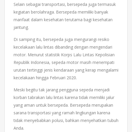
Selain sebagai transportasi, bersepeda juga termasuk
kegiatan berolahraga. Bersepeda memiliki banyak
manfaat dalam kesehatan terutama bagi kesehatan
jantung.
Di samping itu, bersepeda juga mengurangi resiko
kecelakaan lalu lintas dibanding dengan mengendari
motor. Menurut statistik Korps Lalu Lintas Kepolisian
Republik Indonesia, sepeda motor masih menempati
urutan tertinggi jenis kendaraan yang kerap mengalami
kecelakaan hingga Februari 2020.
Meski begitu tak jarang pengguna sepeda menjadi
korban tabrakan lalu lintas karena tidak memiliki jalur
yang aman untuk bersepeda. Bersepeda merupakan
sarana transportasi yang ramah lingkungan karena
tidak menyebabkan polusi, bahkan menyehatkan tubuh
Anda.