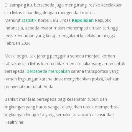
Di samping itu, bersepeda juga mengurangi resiko kecelakaan
lalu lintas dibanding dengan mengendari motor.
Menurut
statistik
Korps Lalu Lintas
Kepolisian
Republik
Indonesia, sepeda motor masih menempati urutan tertinggi
jenis kendaraan yang kerap mengalami kecelakaan hingga
Februari 2020.
Meski begitu tak jarang pengguna sepeda menjadi korban
tabrakan lalu lintas karena tidak memiliki jalur yang aman untuk
bersepeda.
Bersepeda merupakan
sarana transportasi yang
ramah lingkungan karena tidak menyebabkan polusi, bahkan
menyehatkan tubuh Anda.
Berikut manfaat bersepeda bagi kesehatan tubuh dan
lingkungan yang harus sangat dianjurkan untuk memperbaiki
lingkungan hidup kita yang semakin terancam dilansir dari
Healthline: