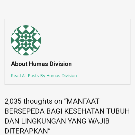
About Humas Division
Read All Posts By Humas Division
2,035 thoughts on “
MANFAAT
BERSEPEDA BAGI KESEHATAN TUBUH
DAN LINGKUNGAN YANG WAJIB
DITERAPKAN
”