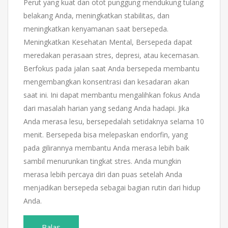
Perut yang kuat dan otot punggung mendukung tulang
belakang Anda, meningkatkan stabilitas, dan
meningkatkan kenyamanan saat bersepeda.
Meningkatkan Kesehatan Mental, Bersepeda dapat
meredakan perasaan stres, depresi, atau kecemasan.
Berfokus pada jalan saat Anda bersepeda membantu
mengembangkan konsentrasi dan kesadaran akan
saat ini. Ini dapat membantu mengalihkan fokus Anda
dari masalah harian yang sedang Anda hadapi. Jika
Anda merasa lesu, bersepedalah setidaknya selama 10
menit. Bersepeda bisa melepaskan endorfin, yang
pada gilirannya membantu Anda merasa lebih baik
sambil menurunkan tingkat stres. Anda mungkin
merasa lebih percaya diri dan puas setelah Anda
menjadikan bersepeda sebagai bagian rutin dari hidup
Anda.
Balas