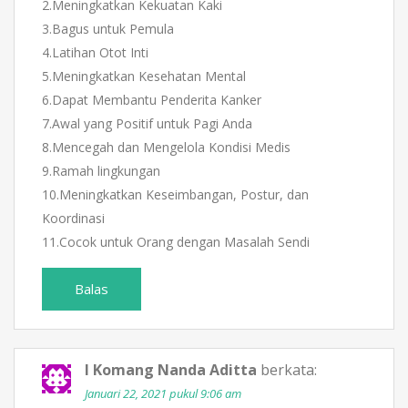
2.Meningkatkan Kekuatan Kaki
3.Bagus untuk Pemula
4.Latihan Otot Inti
5.Meningkatkan Kesehatan Mental
6.Dapat Membantu Penderita Kanker
7.Awal yang Positif untuk Pagi Anda
8.Mencegah dan Mengelola Kondisi Medis
9.Ramah lingkungan
10.Meningkatkan Keseimbangan, Postur, dan
Koordinasi
11.Cocok untuk Orang dengan Masalah Sendi
Balas
I Komang Nanda Aditta
berkata:
Januari 22, 2021 pukul 9:06 am