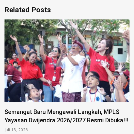
Related Posts
Semangat Baru Mengawali Langkah, MPLS
Yayasan Dwijendra 2026/2027 Resmi Dibuka!!!
Juli 13, 2026