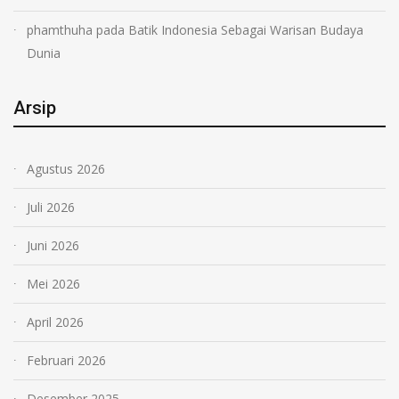
phamthuha
pada
Batik Indonesia Sebagai Warisan Budaya
Dunia
Arsip
Agustus 2026
Juli 2026
Juni 2026
Mei 2026
April 2026
Februari 2026
Desember 2025