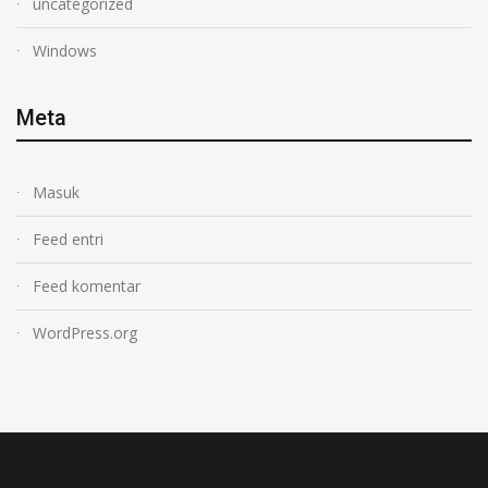
uncategorized
Windows
Meta
Masuk
Feed entri
Feed komentar
WordPress.org