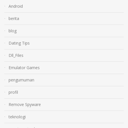
Android
berita
blog
Dating Tips
Dll_Files
Emulator Games
pengumuman
profil
Remove Spyware
teknologi