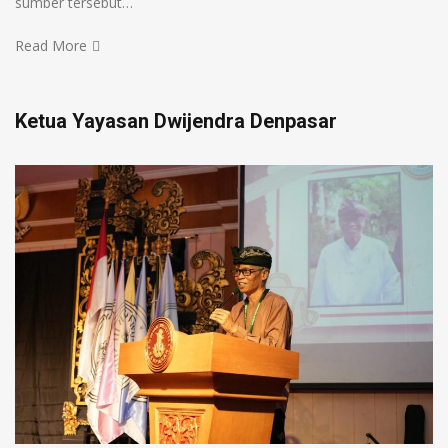
sumber tersebut…
Read More
Ketua Yayasan Dwijendra Denpasar