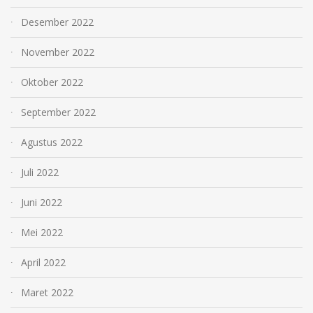
Desember 2022
November 2022
Oktober 2022
September 2022
Agustus 2022
Juli 2022
Juni 2022
Mei 2022
April 2022
Maret 2022