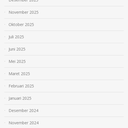
November 2025
Oktober 2025
Juli 2025
Juni 2025
Mei 2025
Maret 2025
Februari 2025
Januari 2025
Desember 2024
November 2024