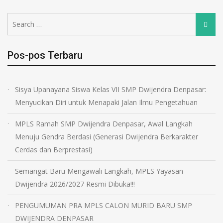
Pos-pos Terbaru
Sisya Upanayana Siswa Kelas VII SMP Dwijendra Denpasar:
Menyucikan Diri untuk Menapaki Jalan Ilmu Pengetahuan
MPLS Ramah SMP Dwijendra Denpasar, Awal Langkah
Menuju Gendra Berdasi (Generasi Dwijendra Berkarakter
Cerdas dan Berprestasi)
Semangat Baru Mengawali Langkah, MPLS Yayasan
Dwijendra 2026/2027 Resmi Dibuka!!!
PENGUMUMAN PRA MPLS CALON MURID BARU SMP
DWIJENDRA DENPASAR