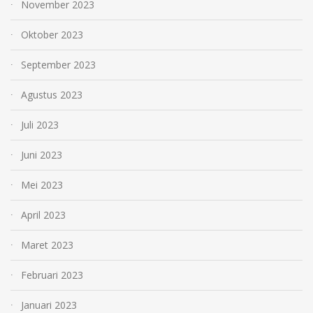
November 2023
Oktober 2023
September 2023
Agustus 2023
Juli 2023
Juni 2023
Mei 2023
April 2023
Maret 2023
Februari 2023
Januari 2023