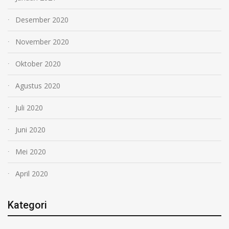
Desember 2020
November 2020
Oktober 2020
Agustus 2020
Juli 2020
Juni 2020
Mei 2020
April 2020
Kategori