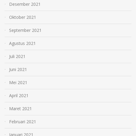
Desember 2021
Oktober 2021
September 2021
Agustus 2021
Juli 2021
Juni 2021
Mei 2021
April 2021
Maret 2021
Februari 2021
Januari 2021