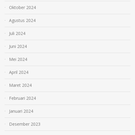
Oktober 2024
Agustus 2024
Juli 2024
Juni 2024
Mei 2024
April 2024
Maret 2024
Februari 2024
Januari 2024
Desember 2023