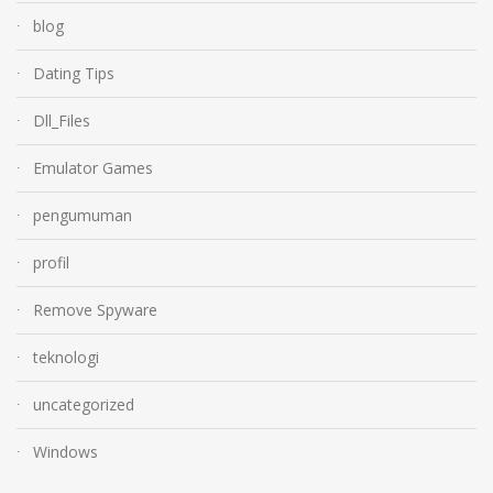
blog
Dating Tips
Dll_Files
Emulator Games
pengumuman
profil
Remove Spyware
teknologi
uncategorized
Windows