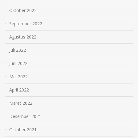
Oktober 2022
September 2022
Agustus 2022
Juli 2022
Juni 2022
Mei 2022
April 2022
Maret 2022
Desember 2021
Oktober 2021