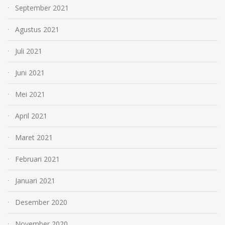
September 2021
Agustus 2021
Juli 2021
Juni 2021
Mei 2021
April 2021
Maret 2021
Februari 2021
Januari 2021
Desember 2020
November 2020