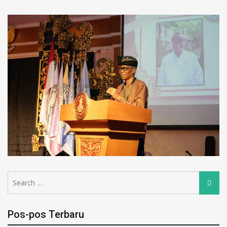
Pos-pos Terbaru