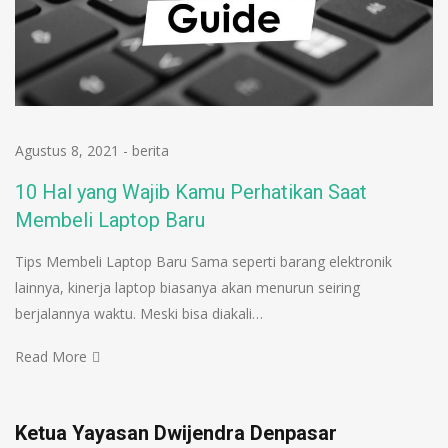
Agustus 8, 2021
-
berita
10 Hal yang Wajib Kamu Perhatikan Saat
Membeli Laptop Baru
Tips Membeli Laptop Baru Sama seperti barang elektronik
lainnya, kinerja laptop biasanya akan menurun seiring
berjalannya waktu. Meski bisa diakali…
Read More
Ketua Yayasan Dwijendra Denpasar