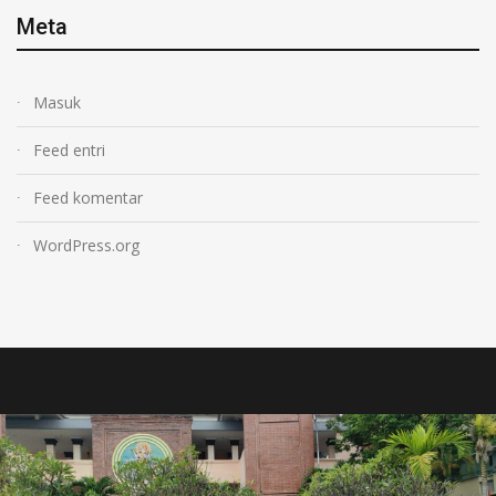
Meta
Masuk
Feed entri
Feed komentar
WordPress.org