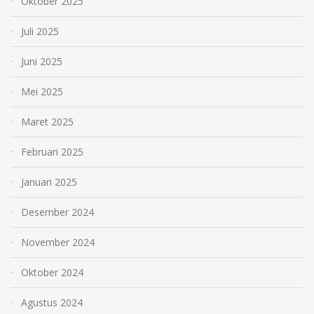
Oktober 2025
Juli 2025
Juni 2025
Mei 2025
Maret 2025
Februari 2025
Januari 2025
Desember 2024
November 2024
Oktober 2024
Agustus 2024