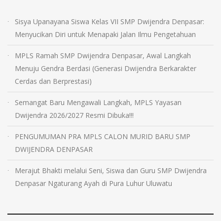
Sisya Upanayana Siswa Kelas VII SMP Dwijendra Denpasar:
Menyucikan Diri untuk Menapaki Jalan Ilmu Pengetahuan
MPLS Ramah SMP Dwijendra Denpasar, Awal Langkah
Menuju Gendra Berdasi (Generasi Dwijendra Berkarakter
Cerdas dan Berprestasi)
Semangat Baru Mengawali Langkah, MPLS Yayasan
Dwijendra 2026/2027 Resmi Dibuka!!!
PENGUMUMAN PRA MPLS CALON MURID BARU SMP
DWIJENDRA DENPASAR
Merajut Bhakti melalui Seni, Siswa dan Guru SMP Dwijendra
Denpasar Ngaturang Ayah di Pura Luhur Uluwatu