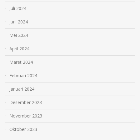
Juli 2024
Juni 2024
Mei 2024
April 2024
Maret 2024
Februari 2024
Januari 2024
Desember 2023
November 2023
Oktober 2023