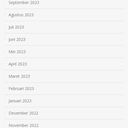
September 2023
Agustus 2023
Juli 2023
Juni 2023
Mei 2023
April 2023
Maret 2023
Februari 2023
Januari 2023
Desember 2022
November 2022