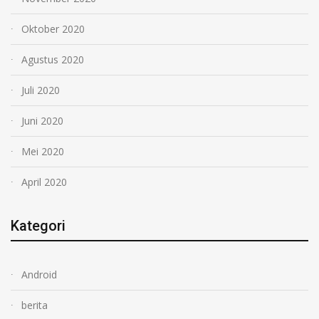
Oktober 2020
Agustus 2020
Juli 2020
Juni 2020
Mei 2020
April 2020
Kategori
Android
berita