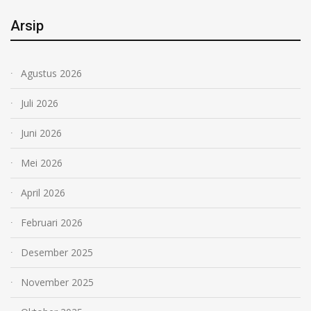
Arsip
Agustus 2026
Juli 2026
Juni 2026
Mei 2026
April 2026
Februari 2026
Desember 2025
November 2025