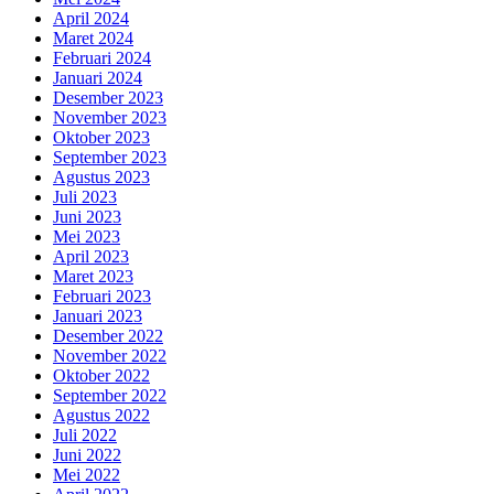
April 2024
Maret 2024
Februari 2024
Januari 2024
Desember 2023
November 2023
Oktober 2023
September 2023
Agustus 2023
Juli 2023
Juni 2023
Mei 2023
April 2023
Maret 2023
Februari 2023
Januari 2023
Desember 2022
November 2022
Oktober 2022
September 2022
Agustus 2022
Juli 2022
Juni 2022
Mei 2022