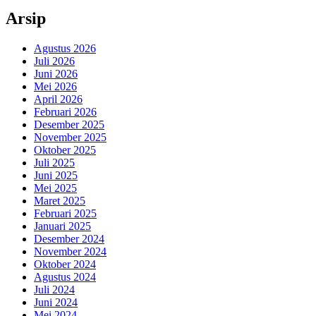
Arsip
Agustus 2026
Juli 2026
Juni 2026
Mei 2026
April 2026
Februari 2026
Desember 2025
November 2025
Oktober 2025
Juli 2025
Juni 2025
Mei 2025
Maret 2025
Februari 2025
Januari 2025
Desember 2024
November 2024
Oktober 2024
Agustus 2024
Juli 2024
Juni 2024
Mei 2024