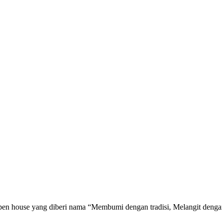
 house yang diberi nama “Membumi dengan tradisi, Melangit dengan