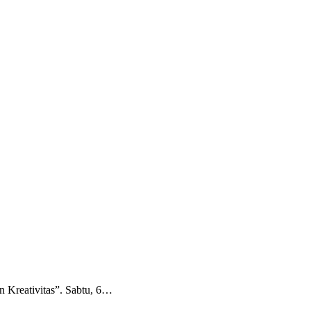
 Kreativitas”. Sabtu, 6…