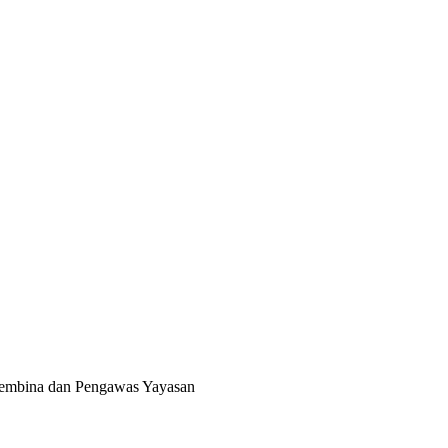
 Pembina dan Pengawas Yayasan