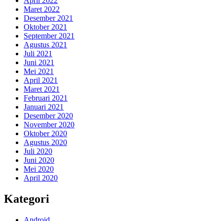
April 2022
Maret 2022
Desember 2021
Oktober 2021
September 2021
Agustus 2021
Juli 2021
Juni 2021
Mei 2021
April 2021
Maret 2021
Februari 2021
Januari 2021
Desember 2020
November 2020
Oktober 2020
Agustus 2020
Juli 2020
Juni 2020
Mei 2020
April 2020
Kategori
Android