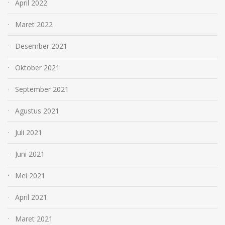
April 2022
Maret 2022
Desember 2021
Oktober 2021
September 2021
Agustus 2021
Juli 2021
Juni 2021
Mei 2021
April 2021
Maret 2021