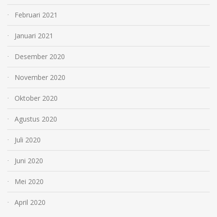
Februari 2021
Januari 2021
Desember 2020
November 2020
Oktober 2020
Agustus 2020
Juli 2020
Juni 2020
Mei 2020
April 2020