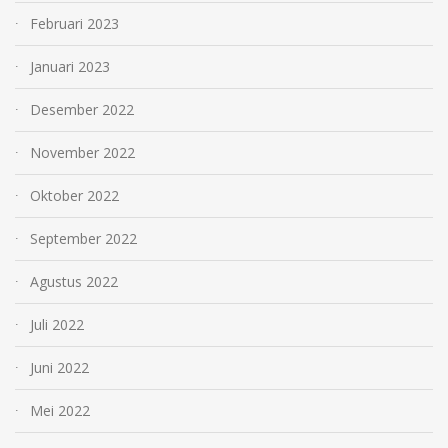
Februari 2023
Januari 2023
Desember 2022
November 2022
Oktober 2022
September 2022
Agustus 2022
Juli 2022
Juni 2022
Mei 2022