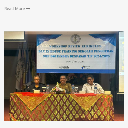
Read More