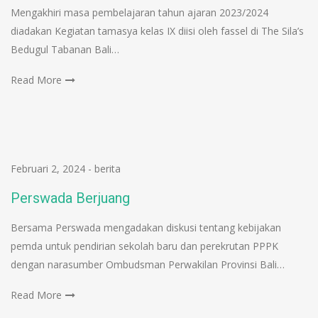
Mengakhiri masa pembelajaran tahun ajaran 2023/2024
diadakan Kegiatan tamasya kelas IX diisi oleh fassel di The Sila’s
Bedugul Tabanan Bali…
Read More
Februari 2, 2024
-
berita
Perswada Berjuang
Bersama Perswada mengadakan diskusi tentang kebijakan
pemda untuk pendirian sekolah baru dan perekrutan PPPK
dengan narasumber Ombudsman Perwakilan Provinsi Bali…
Read More