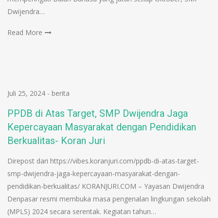
Dwijendra…
Read More
Juli 25, 2024
-
berita
PPDB di Atas Target, SMP Dwijendra Jaga
Kepercayaan Masyarakat dengan Pendidikan
Berkualitas- Koran Juri
Direpost dari https://vibes.koranjuri.com/ppdb-di-atas-target-
smp-dwijendra-jaga-kepercayaan-masyarakat-dengan-
pendidikan-berkualitas/ KORANJURI.COM – Yayasan Dwijendra
Denpasar resmi membuka masa pengenalan lingkungan sekolah
(MPLS) 2024 secara serentak. Kegiatan tahun…