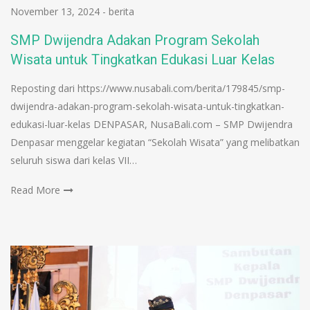
November 13, 2024
-
berita
SMP Dwijendra Adakan Program Sekolah
Wisata untuk Tingkatkan Edukasi Luar Kelas
Reposting dari https://www.nusabali.com/berita/179845/smp-
dwijendra-adakan-program-sekolah-wisata-untuk-tingkatkan-
edukasi-luar-kelas DENPASAR, NusaBali.com – SMP Dwijendra
Denpasar menggelar kegiatan “Sekolah Wisata” yang melibatkan
seluruh siswa dari kelas VII…
Read More