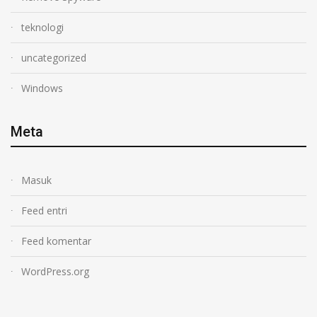
teknologi
uncategorized
Windows
Meta
Masuk
Feed entri
Feed komentar
WordPress.org