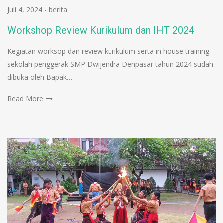
Juli 4, 2024
-
berita
Workshop Review Kurikulum dan IHT 2024
Kegiatan worksop dan review kurikulum serta in house training
sekolah penggerak SMP Dwijendra Denpasar tahun 2024 sudah
dibuka oleh Bapak…
Read More