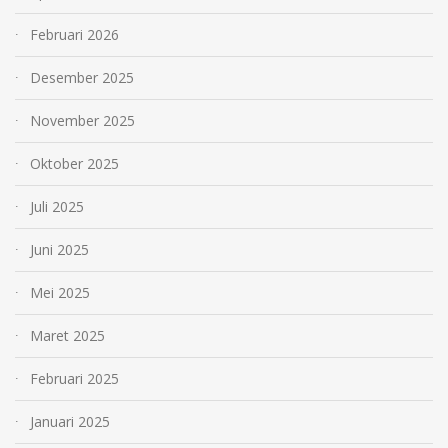
Februari 2026
Desember 2025
November 2025
Oktober 2025
Juli 2025
Juni 2025
Mei 2025
Maret 2025
Februari 2025
Januari 2025