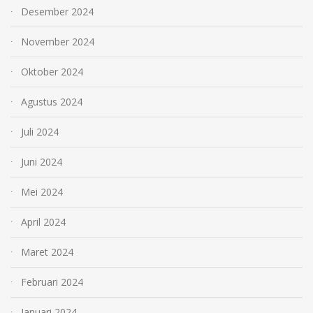
Desember 2024
November 2024
Oktober 2024
Agustus 2024
Juli 2024
Juni 2024
Mei 2024
April 2024
Maret 2024
Februari 2024
Januari 2024