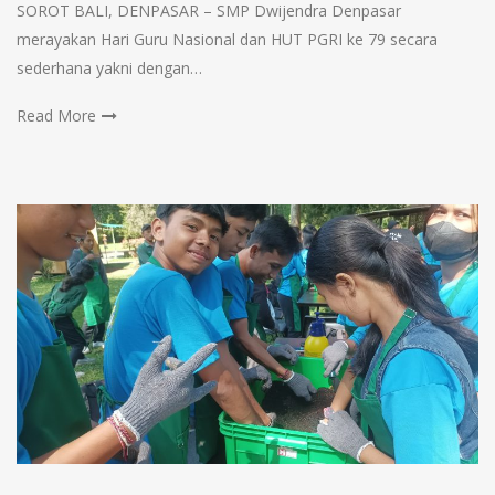
SOROT BALI, DENPASAR – SMP Dwijendra Denpasar
merayakan Hari Guru Nasional dan HUT PGRI ke 79 secara
sederhana yakni dengan…
Read More