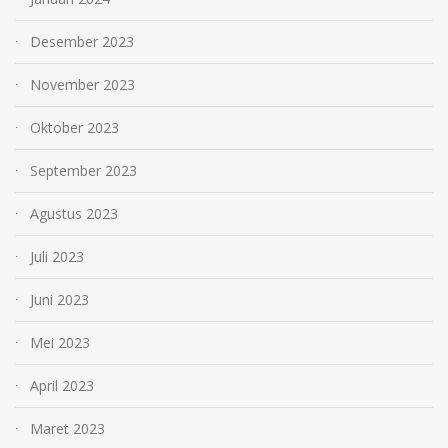
Desember 2023
November 2023
Oktober 2023
September 2023
Agustus 2023
Juli 2023
Juni 2023
Mei 2023
April 2023
Maret 2023