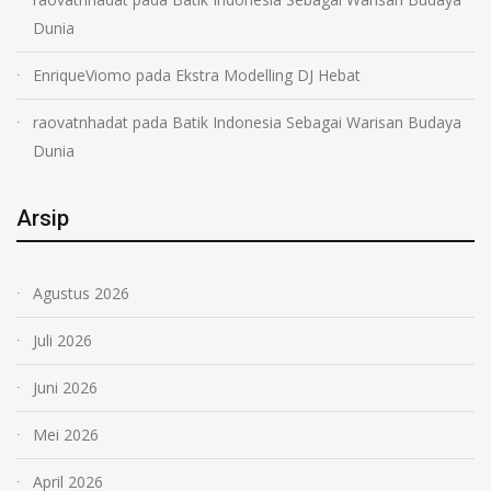
Dunia
EnriqueViomo
pada
Ekstra Modelling DJ Hebat
raovatnhadat
pada
Batik Indonesia Sebagai Warisan Budaya
Dunia
Arsip
Agustus 2026
Juli 2026
Juni 2026
Mei 2026
April 2026