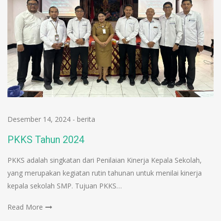
Desember 14, 2024
-
berita
PKKS Tahun 2024
PKKS adalah singkatan dari Penilaian Kinerja Kepala Sekolah,
yang merupakan kegiatan rutin tahunan untuk menilai kinerja
kepala sekolah SMP. Tujuan PKKS…
Read More