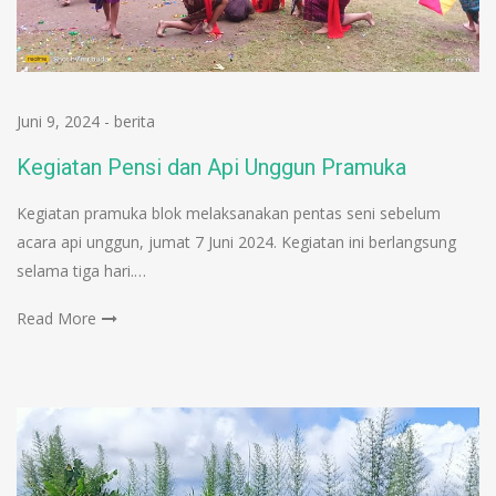
Juni 9, 2024
-
berita
Kegiatan Pensi dan Api Unggun Pramuka
Kegiatan pramuka blok melaksanakan pentas seni sebelum
acara api unggun, jumat 7 Juni 2024. Kegiatan ini berlangsung
selama tiga hari.…
Read More