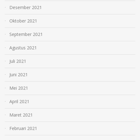
Desember 2021
Oktober 2021
September 2021
Agustus 2021
Juli 2021
Juni 2021
Mei 2021
April 2021
Maret 2021
Februari 2021