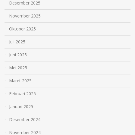
Desember 2025
November 2025
Oktober 2025
Juli 2025
Juni 2025
Mei 2025
Maret 2025
Februari 2025
Januari 2025
Desember 2024
November 2024