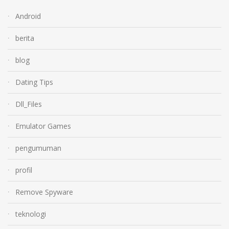
Android
berita
blog
Dating Tips
Dll_Files
Emulator Games
pengumuman
profil
Remove Spyware
teknologi