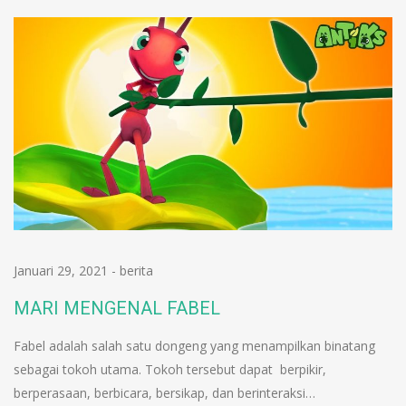
Januari 29, 2021
-
berita
MARI MENGENAL FABEL
Fabel adalah salah satu dongeng yang menampilkan binatang
sebagai tokoh utama. Tokoh tersebut dapat berpikir,
berperasaan, berbicara, bersikap, dan berinteraksi…