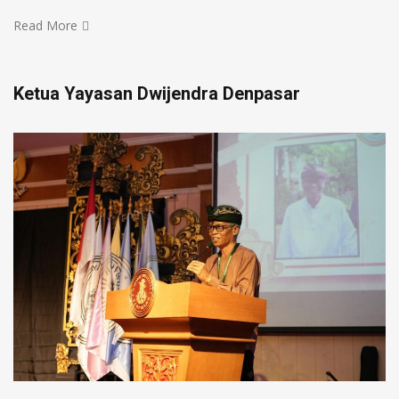
Read More
Ketua Yayasan Dwijendra Denpasar