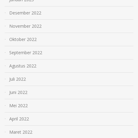
Desember 2022
November 2022
Oktober 2022
September 2022
Agustus 2022
Juli 2022
Juni 2022
Mei 2022
April 2022
Maret 2022