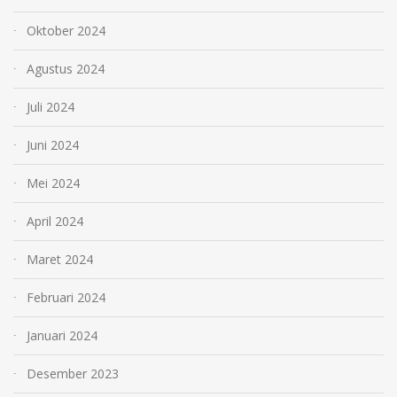
Oktober 2024
Agustus 2024
Juli 2024
Juni 2024
Mei 2024
April 2024
Maret 2024
Februari 2024
Januari 2024
Desember 2023