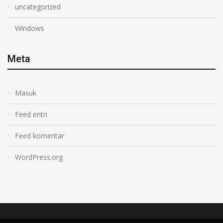
uncategorized
Windows
Meta
Masuk
Feed entri
Feed komentar
WordPress.org