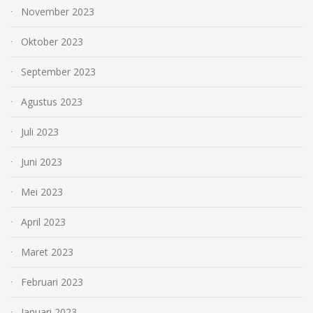
November 2023
Oktober 2023
September 2023
Agustus 2023
Juli 2023
Juni 2023
Mei 2023
April 2023
Maret 2023
Februari 2023
Januari 2023