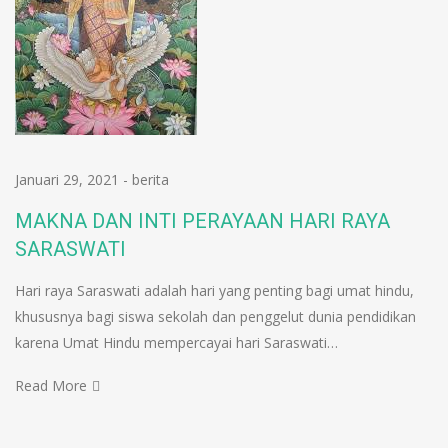
Januari 29, 2021
-
berita
MAKNA DAN INTI PERAYAAN HARI RAYA
SARASWATI
Hari raya Saraswati adalah hari yang penting bagi umat hindu,
khususnya bagi siswa sekolah dan penggelut dunia pendidikan
karena Umat Hindu mempercayai hari Saraswati…
Read More