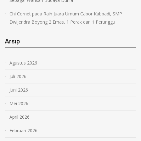
Sebagai Warisan Budaya Dunia
Chi Cornet
pada
Raih Juara Umum Cabor Kabbadi, SMP
Dwijendra Boyong 2 Emas, 1 Perak dan 1 Perunggu
Arsip
Agustus 2026
Juli 2026
Juni 2026
Mei 2026
April 2026
Februari 2026