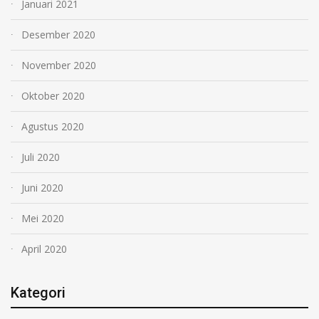
Januari 2021
Desember 2020
November 2020
Oktober 2020
Agustus 2020
Juli 2020
Juni 2020
Mei 2020
April 2020
Kategori