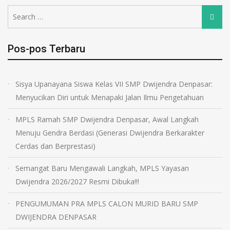
Pos-pos Terbaru
Sisya Upanayana Siswa Kelas VII SMP Dwijendra Denpasar:
Menyucikan Diri untuk Menapaki Jalan Ilmu Pengetahuan
MPLS Ramah SMP Dwijendra Denpasar, Awal Langkah
Menuju Gendra Berdasi (Generasi Dwijendra Berkarakter
Cerdas dan Berprestasi)
Semangat Baru Mengawali Langkah, MPLS Yayasan
Dwijendra 2026/2027 Resmi Dibuka!!!
PENGUMUMAN PRA MPLS CALON MURID BARU SMP
DWIJENDRA DENPASAR