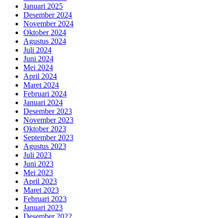
Januari 2025
Desember 2024
November 2024
Oktober 2024
Agustus 2024
Juli 2024
Juni 2024
Mei 2024
April 2024
Maret 2024
Februari 2024
Januari 2024
Desember 2023
November 2023
Oktober 2023
September 2023
Agustus 2023
Juli 2023
Juni 2023
Mei 2023
April 2023
Maret 2023
Februari 2023
Januari 2023
Desember 2022