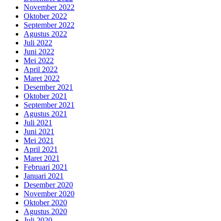
November 2022
Oktober 2022
September 2022
Agustus 2022
Juli 2022
Juni 2022
Mei 2022
April 2022
Maret 2022
Desember 2021
Oktober 2021
September 2021
Agustus 2021
Juli 2021
Juni 2021
Mei 2021
April 2021
Maret 2021
Februari 2021
Januari 2021
Desember 2020
November 2020
Oktober 2020
Agustus 2020
Juli 2020