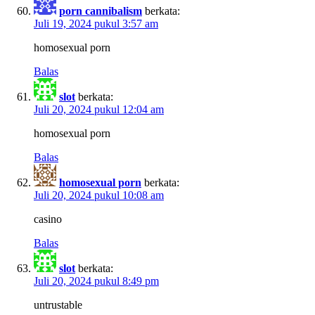
porn cannibalism
berkata:
Juli 19, 2024 pukul 3:57 am
homosexual porn
Balas
slot
berkata:
Juli 20, 2024 pukul 12:04 am
homosexual porn
Balas
homosexual porn
berkata:
Juli 20, 2024 pukul 10:08 am
casino
Balas
slot
berkata:
Juli 20, 2024 pukul 8:49 pm
untrustable