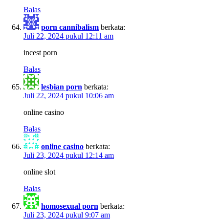
Balas
porn cannibalism
berkata:
Juli 22, 2024 pukul 12:11 am
incest porn
Balas
lesbian porn
berkata:
Juli 22, 2024 pukul 10:06 am
online casino
Balas
online casino
berkata:
Juli 23, 2024 pukul 12:14 am
online slot
Balas
homosexual porn
berkata:
Juli 23, 2024 pukul 9:07 am