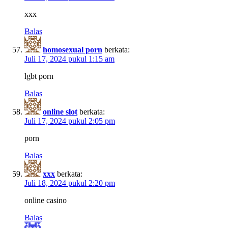
xxx
Balas
homosexual porn
berkata:
Juli 17, 2024 pukul 1:15 am
lgbt porn
Balas
online slot
berkata:
Juli 17, 2024 pukul 2:05 pm
porn
Balas
xxx
berkata:
Juli 18, 2024 pukul 2:20 pm
online casino
Balas