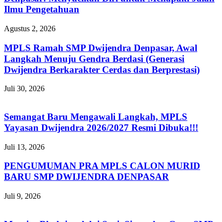
Ilmu Pengetahuan
Agustus 2, 2026
MPLS Ramah SMP Dwijendra Denpasar, Awal
Langkah Menuju Gendra Berdasi (Generasi
Dwijendra Berkarakter Cerdas dan Berprestasi)
Juli 30, 2026
Semangat Baru Mengawali Langkah, MPLS
Yayasan Dwijendra 2026/2027 Resmi Dibuka!!!
Juli 13, 2026
PENGUMUMAN PRA MPLS CALON MURID
BARU SMP DWIJENDRA DENPASAR
Juli 9, 2026