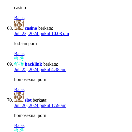
casino
Balas
casino
berkata:
Juli 23, 2024 pukul 10:08 pm
lesbian porn
Balas
hacklink
berkata:
Juli 25, 2024 pukul 4:38 am
homosexual porn
Balas
slot
berkata:
Juli 26, 2024 pukul 1:59 am
homosexual porn
Balas