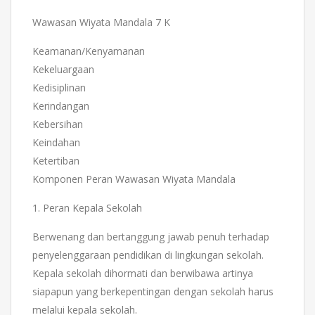
Wawasan Wiyata Mandala 7 K
Keamanan/Kenyamanan
Kekeluargaan
Kedisiplinan
Kerindangan
Kebersihan
Keindahan
Ketertiban
Komponen Peran Wawasan Wiyata Mandala
1. Peran Kepala Sekolah
Berwenang dan bertanggung jawab penuh terhadap
penyelenggaraan pendidikan di lingkungan sekolah.
Kepala sekolah dihormati dan berwibawa artinya
siapapun yang berkepentingan dengan sekolah harus
melalui kepala sekolah.