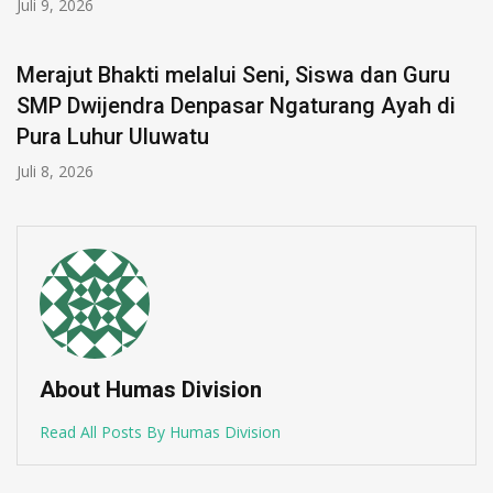
Juli 9, 2026
Merajut Bhakti melalui Seni, Siswa dan Guru
SMP Dwijendra Denpasar Ngaturang Ayah di
Pura Luhur Uluwatu
Juli 8, 2026
About Humas Division
Read All Posts By Humas Division