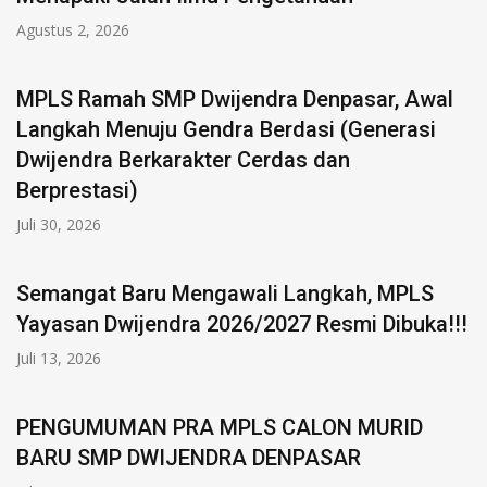
Agustus 2, 2026
MPLS Ramah SMP Dwijendra Denpasar, Awal
Langkah Menuju Gendra Berdasi (Generasi
Dwijendra Berkarakter Cerdas dan
Berprestasi)
Juli 30, 2026
Semangat Baru Mengawali Langkah, MPLS
Yayasan Dwijendra 2026/2027 Resmi Dibuka!!!
Juli 13, 2026
PENGUMUMAN PRA MPLS CALON MURID
BARU SMP DWIJENDRA DENPASAR