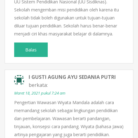
UU Sistem Pendidikan Nasional (UU Sisdiknas).
Sekolah mengemban misi pendidikan oleh karena itu
sekolah tidak boleh digunakan untuk tujuan-tujuan
diluar tujuan pendidikan. Sekolah harus benar-benar
menjadi ciri khas masyarakat belajar di dalamnya.
Balas
I GUSTI AGUNG AYU SEDANIA PUTRI
berkata:
Maret 18, 2021 pukul 7:24 am
Pengertian Wawasan Wiyata Mandala adalah cara
memandang sekolah sebagai lingkungan pendidikan
dan pembelajaran. Wawasan berarti pandangan,
tinjauan, konsepsi cara pandang. Wiyata (bahasa Jawa)
artinya pengajaran yang juga berarti pendidikan.