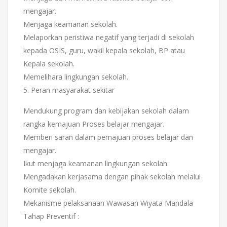
mengajar.
Menjaga keamanan sekolah.
Melaporkan peristiwa negatif yang terjadi di sekolah
kepada OSIS, guru, wakil kepala sekolah, BP atau
Kepala sekolah.
Memelihara lingkungan sekolah.
5. Peran masyarakat sekitar
Mendukung program dan kebijakan sekolah dalam
rangka kemajuan Proses belajar mengajar.
Memberi saran dalam pemajuan proses belajar dan
mengajar.
Ikut menjaga keamanan lingkungan sekolah.
Mengadakan kerjasama dengan pihak sekolah melalui
Komite sekolah.
Mekanisme pelaksanaan Wawasan Wiyata Mandala
Tahap Preventif :