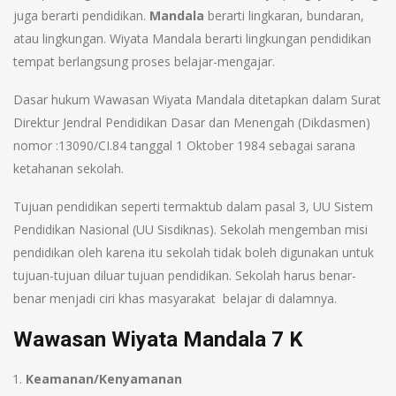
juga berarti pendidikan.
Mandala
berarti lingkaran, bundaran,
atau lingkungan. Wiyata Mandala berarti lingkungan pendidikan
tempat berlangsung proses belajar-mengajar.
Dasar hukum Wawasan Wiyata Mandala ditetapkan dalam Surat
Direktur Jendral Pendidikan Dasar dan Menengah (Dikdasmen)
nomor :13090/CI.84 tanggal 1 Oktober 1984 sebagai sarana
ketahanan sekolah.
Tujuan pendidikan seperti termaktub dalam pasal 3, UU Sistem
Pendidikan Nasional (UU Sisdiknas). Sekolah mengemban misi
pendidikan oleh karena itu sekolah tidak boleh digunakan untuk
tujuan-tujuan diluar tujuan pendidikan. Sekolah harus benar-
benar menjadi ciri khas masyarakat belajar di dalamnya.
Wawasan Wiyata Mandala 7 K
Keamanan/Kenyamanan