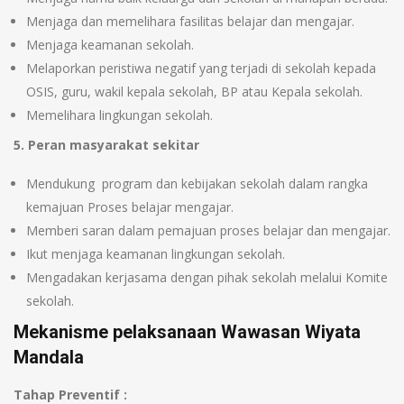
Menjaga dan memelihara fasilitas belajar dan mengajar.
Menjaga keamanan sekolah.
Melaporkan peristiwa negatif yang terjadi di sekolah kepada
OSIS, guru, wakil kepala sekolah, BP atau Kepala sekolah.
Memelihara lingkungan sekolah.
5. Peran masyarakat sekitar
Mendukung program dan kebijakan sekolah dalam rangka
kemajuan Proses belajar mengajar.
Memberi saran dalam pemajuan proses belajar dan mengajar.
Ikut menjaga keamanan lingkungan sekolah.
Mengadakan kerjasama dengan pihak sekolah melalui Komite
sekolah.
Mekanisme pelaksanaan Wawasan Wiyata
Mandala
Tahap Preventif :