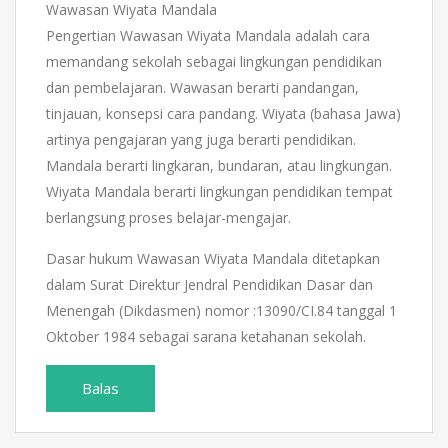
Wawasan Wiyata Mandala
Pengertian Wawasan Wiyata Mandala adalah cara
memandang sekolah sebagai lingkungan pendidikan
dan pembelajaran. Wawasan berarti pandangan,
tinjauan, konsepsi cara pandang. Wiyata (bahasa Jawa)
artinya pengajaran yang juga berarti pendidikan.
Mandala berarti lingkaran, bundaran, atau lingkungan.
Wiyata Mandala berarti lingkungan pendidikan tempat
berlangsung proses belajar-mengajar.
Dasar hukum Wawasan Wiyata Mandala ditetapkan
dalam Surat Direktur Jendral Pendidikan Dasar dan
Menengah (Dikdasmen) nomor :13090/CI.84 tanggal 1
Oktober 1984 sebagai sarana ketahanan sekolah.
Balas