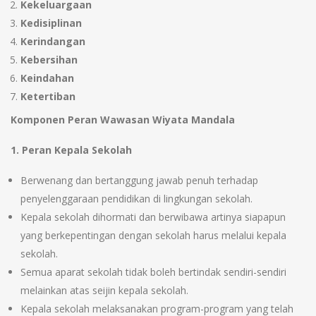
Kekeluargaan
Kedisiplinan
Kerindangan
Kebersihan
Keindahan
Ketertiban
Komponen Peran Wawasan Wiyata Mandala
1. Peran Kepala Sekolah
Berwenang dan bertanggung jawab penuh terhadap
penyelenggaraan pendidikan di lingkungan sekolah.
Kepala sekolah dihormati dan berwibawa artinya siapapun
yang berkepentingan dengan sekolah harus melalui kepala
sekolah.
Semua aparat sekolah tidak boleh bertindak sendiri-sendiri
melainkan atas seijin kepala sekolah.
Kepala sekolah melaksanakan program-program yang telah