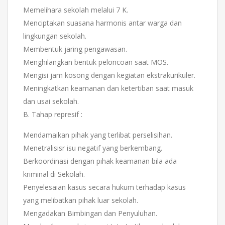
Memelihara sekolah melalui 7 K.
Menciptakan suasana harmonis antar warga dan
lingkungan sekolah.
Membentuk jaring pengawasan.
Menghilangkan bentuk peloncoan saat MOS.
Mengisi jam kosong dengan kegiatan ekstrakurikuler.
Meningkatkan keamanan dan ketertiban saat masuk
dan usai sekolah.
B. Tahap represif :
Mendamaikan pihak yang terlibat perselisihan.
Menetralisisr isu negatif yang berkembang.
Berkoordinasi dengan pihak keamanan bila ada
kriminal di Sekolah.
Penyelesaian kasus secara hukum terhadap kasus
yang melibatkan pihak luar sekolah.
Mengadakan Bimbingan dan Penyuluhan.