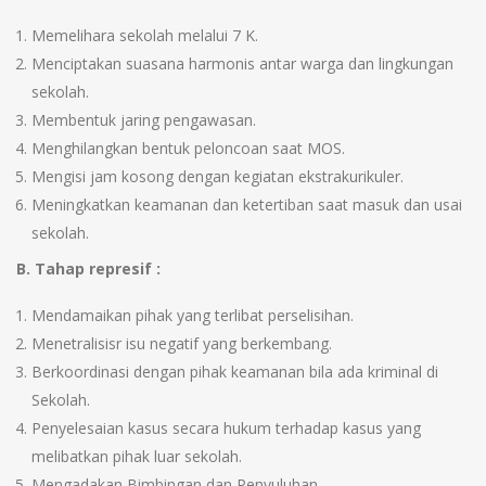
Memelihara sekolah melalui 7 K.
Menciptakan suasana harmonis antar warga dan lingkungan
sekolah.
Membentuk jaring pengawasan.
Menghilangkan bentuk peloncoan saat MOS.
Mengisi jam kosong dengan kegiatan ekstrakurikuler.
Meningkatkan keamanan dan ketertiban saat masuk dan usai
sekolah.
B. Tahap represif :
Mendamaikan pihak yang terlibat perselisihan.
Menetralisisr isu negatif yang berkembang.
Berkoordinasi dengan pihak keamanan bila ada kriminal di
Sekolah.
Penyelesaian kasus secara hukum terhadap kasus yang
melibatkan pihak luar sekolah.
Mengadakan Bimbingan dan Penyuluhan.