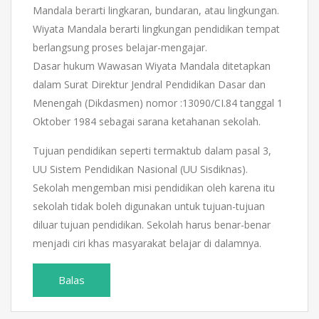
Mandala berarti lingkaran, bundaran, atau lingkungan.
Wiyata Mandala berarti lingkungan pendidikan tempat
berlangsung proses belajar-mengajar.
Dasar hukum Wawasan Wiyata Mandala ditetapkan
dalam Surat Direktur Jendral Pendidikan Dasar dan
Menengah (Dikdasmen) nomor :13090/CI.84 tanggal 1
Oktober 1984 sebagai sarana ketahanan sekolah.
Tujuan pendidikan seperti termaktub dalam pasal 3,
UU Sistem Pendidikan Nasional (UU Sisdiknas).
Sekolah mengemban misi pendidikan oleh karena itu
sekolah tidak boleh digunakan untuk tujuan-tujuan
diluar tujuan pendidikan. Sekolah harus benar-benar
menjadi ciri khas masyarakat belajar di dalamnya.
Balas