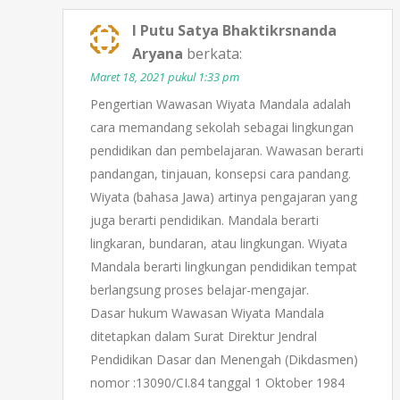
I Putu Satya Bhaktikrsnanda
Aryana
berkata:
Maret 18, 2021 pukul 1:33 pm
Pengertian Wawasan Wiyata Mandala adalah
cara memandang sekolah sebagai lingkungan
pendidikan dan pembelajaran. Wawasan berarti
pandangan, tinjauan, konsepsi cara pandang.
Wiyata (bahasa Jawa) artinya pengajaran yang
juga berarti pendidikan. Mandala berarti
lingkaran, bundaran, atau lingkungan. Wiyata
Mandala berarti lingkungan pendidikan tempat
berlangsung proses belajar-mengajar.
Dasar hukum Wawasan Wiyata Mandala
ditetapkan dalam Surat Direktur Jendral
Pendidikan Dasar dan Menengah (Dikdasmen)
nomor :13090/CI.84 tanggal 1 Oktober 1984