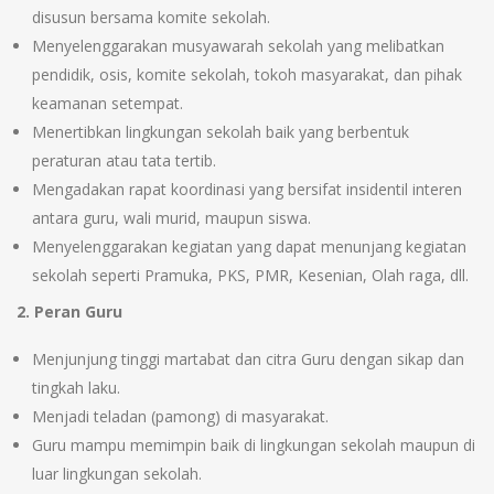
disusun bersama komite sekolah.
Menyelenggarakan musyawarah sekolah yang melibatkan
pendidik, osis, komite sekolah, tokoh masyarakat, dan pihak
keamanan setempat.
Menertibkan lingkungan sekolah baik yang berbentuk
peraturan atau tata tertib.
Mengadakan rapat koordinasi yang bersifat insidentil interen
antara guru, wali murid, maupun siswa.
Menyelenggarakan kegiatan yang dapat menunjang kegiatan
sekolah seperti Pramuka, PKS, PMR, Kesenian, Olah raga, dll.
2. Peran Guru
Menjunjung tinggi martabat dan citra Guru dengan sikap dan
tingkah laku.
Menjadi teladan (pamong) di masyarakat.
Guru mampu memimpin baik di lingkungan sekolah maupun di
luar lingkungan sekolah.