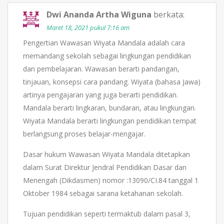
Dwi Ananda Artha Wiguna
berkata:
Maret 18, 2021 pukul 7:16 am
Pengertian Wawasan Wiyata Mandala adalah cara
memandang sekolah sebagai lingkungan pendidikan
dan pembelajaran. Wawasan berarti pandangan,
tinjauan, konsepsi cara pandang. Wiyata (bahasa Jawa)
artinya pengajaran yang juga berarti pendidikan.
Mandala berarti lingkaran, bundaran, atau lingkungan.
Wiyata Mandala berarti lingkungan pendidikan tempat
berlangsung proses belajar-mengajar.
Dasar hukum Wawasan Wiyata Mandala ditetapkan
dalam Surat Direktur Jendral Pendidikan Dasar dan
Menengah (Dikdasmen) nomor :13090/CI.84 tanggal 1
Oktober 1984 sebagai sarana ketahanan sekolah.
Tujuan pendidikan seperti termaktub dalam pasal 3,