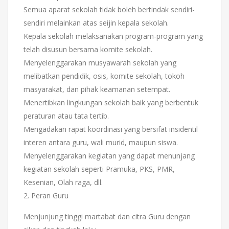
Semua aparat sekolah tidak boleh bertindak sendiri-
sendiri melainkan atas seijin kepala sekolah.
Kepala sekolah melaksanakan program-program yang
telah disusun bersama komite sekolah.
Menyelenggarakan musyawarah sekolah yang
melibatkan pendidik, osis, komite sekolah, tokoh
masyarakat, dan pihak keamanan setempat.
Menertibkan lingkungan sekolah baik yang berbentuk
peraturan atau tata tertib.
Mengadakan rapat koordinasi yang bersifat insidentil
interen antara guru, wali murid, maupun siswa.
Menyelenggarakan kegiatan yang dapat menunjang
kegiatan sekolah seperti Pramuka, PKS, PMR,
Kesenian, Olah raga, dll.
2. Peran Guru
Menjunjung tinggi martabat dan citra Guru dengan