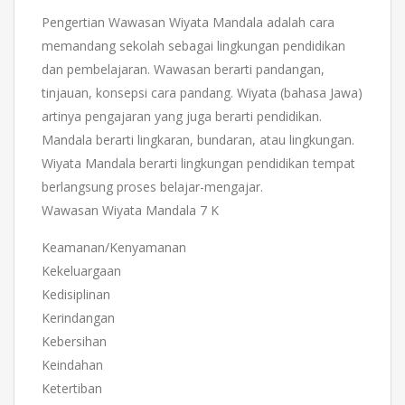
Pengertian Wawasan Wiyata Mandala adalah cara
memandang sekolah sebagai lingkungan pendidikan
dan pembelajaran. Wawasan berarti pandangan,
tinjauan, konsepsi cara pandang. Wiyata (bahasa Jawa)
artinya pengajaran yang juga berarti pendidikan.
Mandala berarti lingkaran, bundaran, atau lingkungan.
Wiyata Mandala berarti lingkungan pendidikan tempat
berlangsung proses belajar-mengajar.
Wawasan Wiyata Mandala 7 K
Keamanan/Kenyamanan
Kekeluargaan
Kedisiplinan
Kerindangan
Kebersihan
Keindahan
Ketertiban