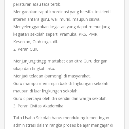
peraturan atau tata tertib.
Mengadakan rapat koordinasi yang bersifat insidentil
interen antara guru, wali murid, maupun siswa.
Menyelenggarakan kegiatan yang dapat menunjang
kegiatan sekolah seperti Pramuka, PKS, PMR,
Kesenian, Olah raga, dll.
2. Peran Guru
Menjunjung tinggi martabat dan citra Guru dengan
sikap dan tingkah laku.
Menjadi teladan (pamong) di masyarakat.
Guru mampu memimpin baik di lingkungan sekolah
maupun di luar lingkungan sekolah.
Guru dipercaya oleh diri sendiri dan warga sekolah.
3. Peran Civitas Akademika
Tata Usaha Sekolah harus mendukung kepentingan
administrasi dalam rangka proses belajar mengajar di