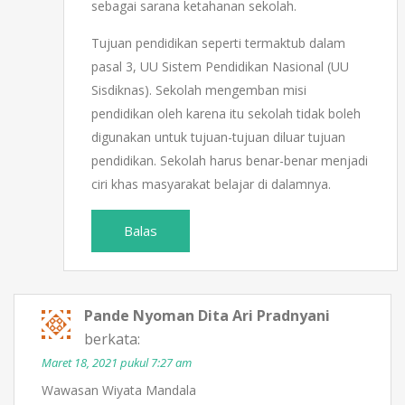
sebagai sarana ketahanan sekolah.
Tujuan pendidikan seperti termaktub dalam
pasal 3, UU Sistem Pendidikan Nasional (UU
Sisdiknas). Sekolah mengemban misi
pendidikan oleh karena itu sekolah tidak boleh
digunakan untuk tujuan-tujuan diluar tujuan
pendidikan. Sekolah harus benar-benar menjadi
ciri khas masyarakat belajar di dalamnya.
Balas
Pande Nyoman Dita Ari Pradnyani
berkata:
Maret 18, 2021 pukul 7:27 am
Wawasan Wiyata Mandala