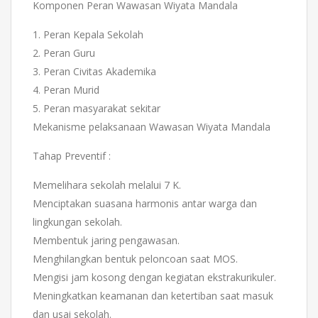
Komponen Peran Wawasan Wiyata Mandala
1. Peran Kepala Sekolah
2. Peran Guru
3. Peran Civitas Akademika
4. Peran Murid
5. Peran masyarakat sekitar
Mekanisme pelaksanaan Wawasan Wiyata Mandala
Tahap Preventif :
Memelihara sekolah melalui 7 K.
Menciptakan suasana harmonis antar warga dan
lingkungan sekolah.
Membentuk jaring pengawasan.
Menghilangkan bentuk peloncoan saat MOS.
Mengisi jam kosong dengan kegiatan ekstrakurikuler.
Meningkatkan keamanan dan ketertiban saat masuk
dan usai sekolah.