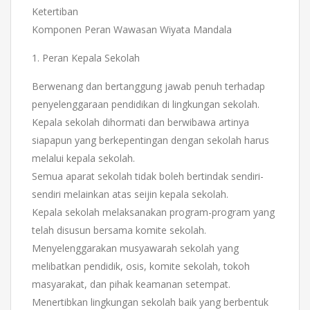
Ketertiban
Komponen Peran Wawasan Wiyata Mandala
1. Peran Kepala Sekolah
Berwenang dan bertanggung jawab penuh terhadap
penyelenggaraan pendidikan di lingkungan sekolah.
Kepala sekolah dihormati dan berwibawa artinya
siapapun yang berkepentingan dengan sekolah harus
melalui kepala sekolah.
Semua aparat sekolah tidak boleh bertindak sendiri-
sendiri melainkan atas seijin kepala sekolah.
Kepala sekolah melaksanakan program-program yang
telah disusun bersama komite sekolah.
Menyelenggarakan musyawarah sekolah yang
melibatkan pendidik, osis, komite sekolah, tokoh
masyarakat, dan pihak keamanan setempat.
Menertibkan lingkungan sekolah baik yang berbentuk