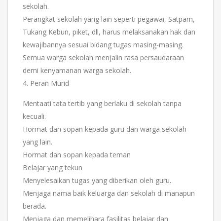
sekolah.
Perangkat sekolah yang lain seperti pegawai, Satpam,
Tukang Kebun, piket, dll, harus melaksanakan hak dan
kewajibannya sesuai bidang tugas masing-masing.
Semua warga sekolah menjalin rasa persaudaraan
demi kenyamanan warga sekolah.
4. Peran Murid
Mentaati tata tertib yang berlaku di sekolah tanpa
kecuali.
Hormat dan sopan kepada guru dan warga sekolah
yang lain.
Hormat dan sopan kepada teman
Belajar yang tekun
Menyelesaikan tugas yang diberikan oleh guru.
Menjaga nama baik keluarga dan sekolah di manapun
berada.
Menjaga dan memelihara fasilitas belajar dan