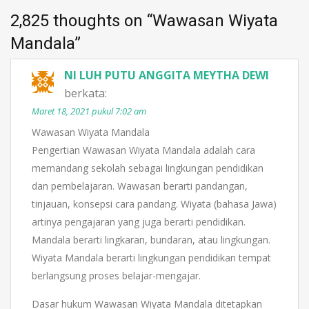
2,825 thoughts on “
Wawasan Wiyata
Mandala
”
NI LUH PUTU ANGGITA MEYTHA DEWI
berkata:
Maret 18, 2021 pukul 7:02 am
Wawasan Wiyata Mandala
Pengertian Wawasan Wiyata Mandala adalah cara
memandang sekolah sebagai lingkungan pendidikan
dan pembelajaran. Wawasan berarti pandangan,
tinjauan, konsepsi cara pandang. Wiyata (bahasa Jawa)
artinya pengajaran yang juga berarti pendidikan.
Mandala berarti lingkaran, bundaran, atau lingkungan.
Wiyata Mandala berarti lingkungan pendidikan tempat
berlangsung proses belajar-mengajar.
Dasar hukum Wawasan Wiyata Mandala ditetapkan