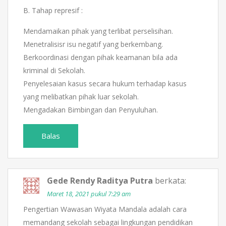
B. Tahap represif :
Mendamaikan pihak yang terlibat perselisihan.
Menetralisisr isu negatif yang berkembang.
Berkoordinasi dengan pihak keamanan bila ada
kriminal di Sekolah.
Penyelesaian kasus secara hukum terhadap kasus
yang melibatkan pihak luar sekolah.
Mengadakan Bimbingan dan Penyuluhan.
Balas
Gede Rendy Raditya Putra
berkata:
Maret 18, 2021 pukul 7:29 am
Pengertian Wawasan Wiyata Mandala adalah cara
memandang sekolah sebagai lingkungan pendidikan