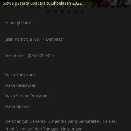
Siswa peserta upacara tujuhbelasan 2022
Hubungi Kami :
Jalan Kamboja No.17 Denpasar
Telephone : (0361)256426
Waka Kurikulum
Waka Kesiswaan
Waka Sarana Prasarana
Waka Humas
Membangun Generasi Dwijendra yang Berkarakter, Cerdas,
Kreatif, Inovatif dan Tanggap Lingkungan