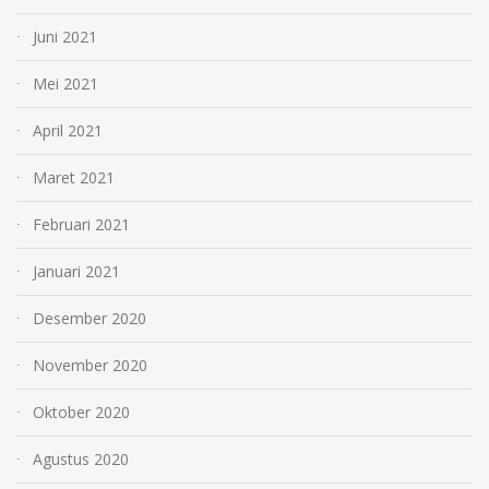
Juni 2021
Mei 2021
April 2021
Maret 2021
Februari 2021
Januari 2021
Desember 2020
November 2020
Oktober 2020
Agustus 2020