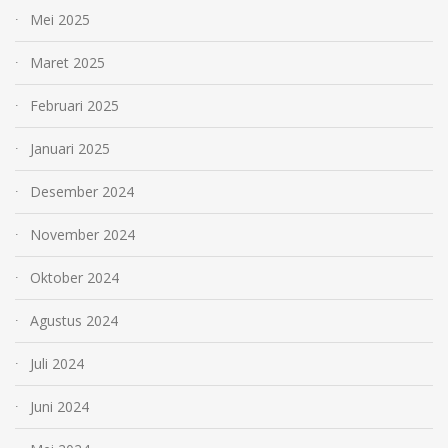
Mei 2025
Maret 2025
Februari 2025
Januari 2025
Desember 2024
November 2024
Oktober 2024
Agustus 2024
Juli 2024
Juni 2024