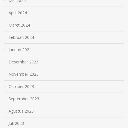
Mei 2024
April 2024
Maret 2024
Februari 2024
Januari 2024
Desember 2023
November 2023
Oktober 2023
September 2023
Agustus 2023
Juli 2023