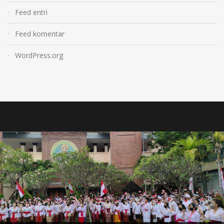
Feed entri
Feed komentar
WordPress.org