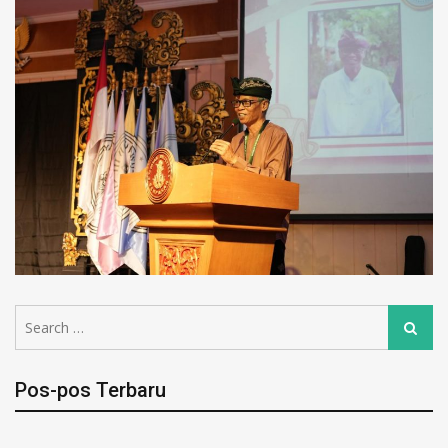
Pos-pos Terbaru