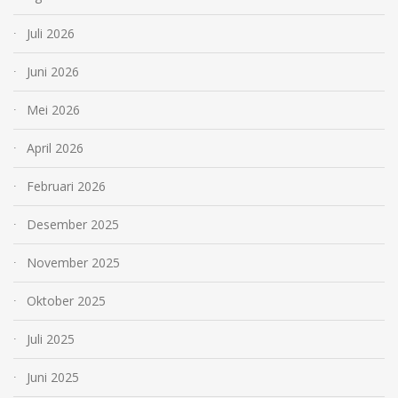
Juli 2026
Juni 2026
Mei 2026
April 2026
Februari 2026
Desember 2025
November 2025
Oktober 2025
Juli 2025
Juni 2025