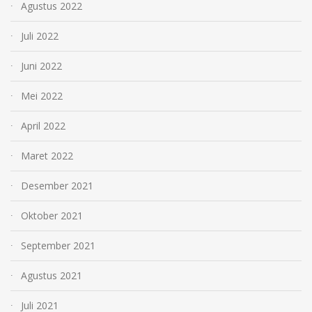
Agustus 2022
Juli 2022
Juni 2022
Mei 2022
April 2022
Maret 2022
Desember 2021
Oktober 2021
September 2021
Agustus 2021
Juli 2021