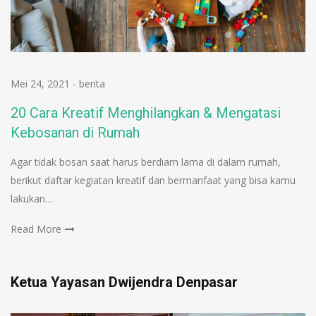
Mei 24, 2021
-
berita
20 Cara Kreatif Menghilangkan & Mengatasi
Kebosanan di Rumah
Agar tidak bosan saat harus berdiam lama di dalam rumah,
berikut daftar kegiatan kreatif dan bermanfaat yang bisa kamu
lakukan…
Read More
Ketua Yayasan Dwijendra Denpasar