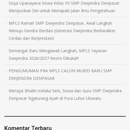
Sisya Upanayana Siswa Kelas VII SMP Dwijendra Denpasar:
Menyucikan Diri untuk Menapaki Jalan Ilmu Pengetahuan
MPLS Ramah SMP Dwijendra Denpasar, Awal Langkah
Menuju Gendra Berdasi (Generasi Dwijendra Berkarakter
Cerdas dan Berprestasi)
Semangat Baru Mengawali Langkah, MPLS Yayasan
Dwijendra 2026/2027 Resmi Dibuka!!!
PENGUMUMAN PRA MPLS CALON MURID BARU SMP
DWIJENDRA DENPASAR
Merajut Bhakti melalui Seni, Siswa dan Guru SMP Dwijendra
Denpasar Ngaturang Ayah di Pura Luhur Uluwatu
Komentar Terbaru