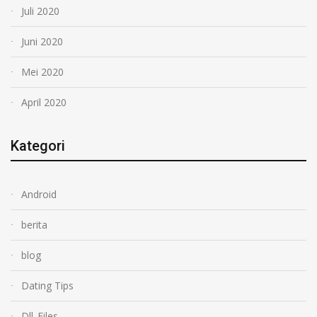
Juli 2020
Juni 2020
Mei 2020
April 2020
Kategori
Android
berita
blog
Dating Tips
Dll_Files