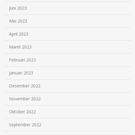
Juni 2023
Mei 2023
April 2023
Maret 2023
Februari 2023
Januari 2023
Desember 2022
November 2022
Oktober 2022
September 2022