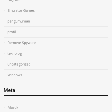
Emulator Games
pengumuman
profil
Remove Spyware
teknologi
uncategorized
Windows
Meta
Masuk