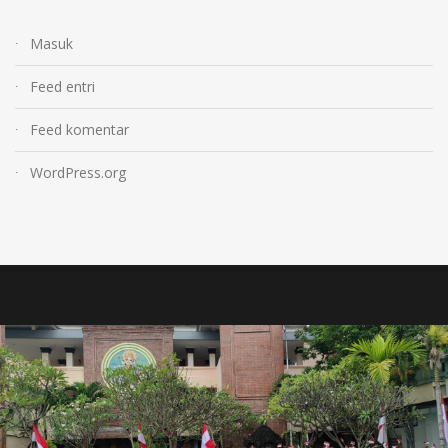
Masuk
Feed entri
Feed komentar
WordPress.org