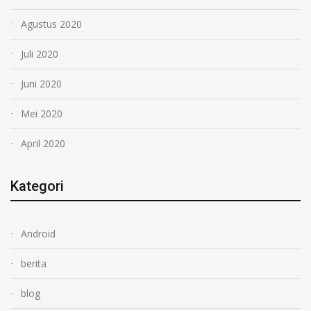
Agustus 2020
Juli 2020
Juni 2020
Mei 2020
April 2020
Kategori
Android
berita
blog