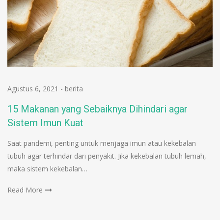
Agustus 6, 2021
-
berita
15 Makanan yang Sebaiknya Dihindari agar
Sistem Imun Kuat
Saat pandemi, penting untuk menjaga imun atau kekebalan
tubuh agar terhindar dari penyakit. Jika kekebalan tubuh lemah,
maka sistem kekebalan…
Read More