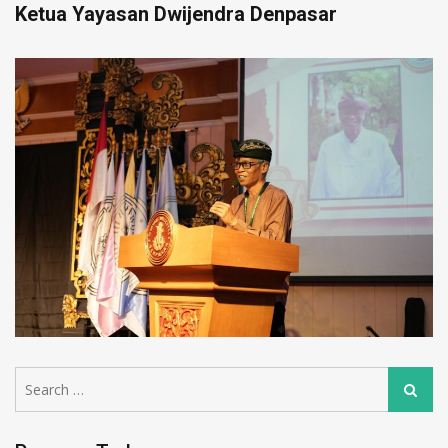
Ketua Yayasan Dwijendra Denpasar