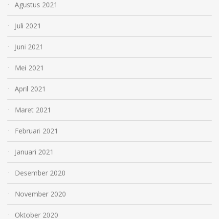
Agustus 2021
Juli 2021
Juni 2021
Mei 2021
April 2021
Maret 2021
Februari 2021
Januari 2021
Desember 2020
November 2020
Oktober 2020