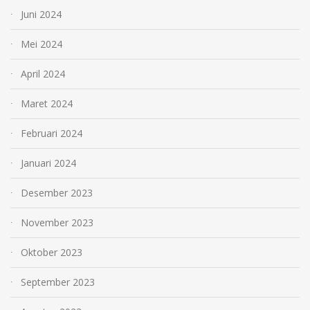
Juni 2024
Mei 2024
April 2024
Maret 2024
Februari 2024
Januari 2024
Desember 2023
November 2023
Oktober 2023
September 2023