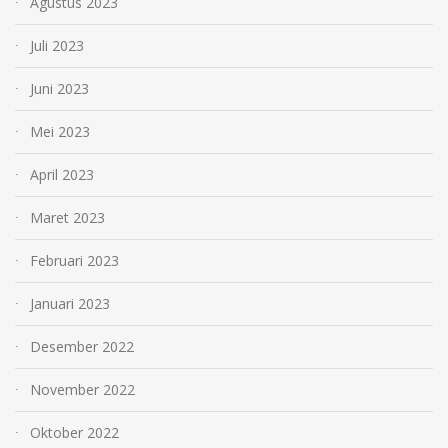
Agustus 2023
Juli 2023
Juni 2023
Mei 2023
April 2023
Maret 2023
Februari 2023
Januari 2023
Desember 2022
November 2022
Oktober 2022