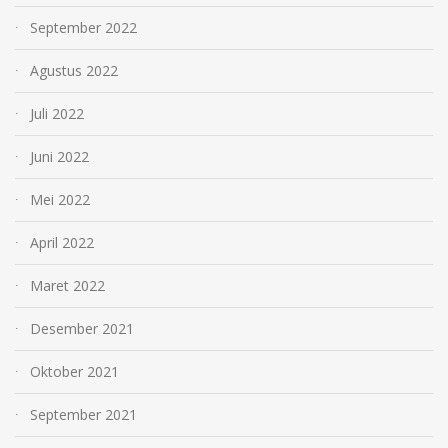
September 2022
Agustus 2022
Juli 2022
Juni 2022
Mei 2022
April 2022
Maret 2022
Desember 2021
Oktober 2021
September 2021