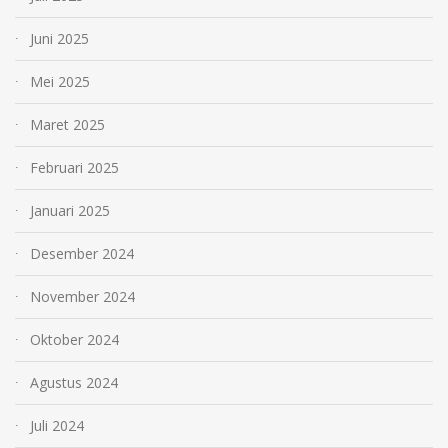
Juni 2025
Mei 2025
Maret 2025
Februari 2025
Januari 2025
Desember 2024
November 2024
Oktober 2024
Agustus 2024
Juli 2024