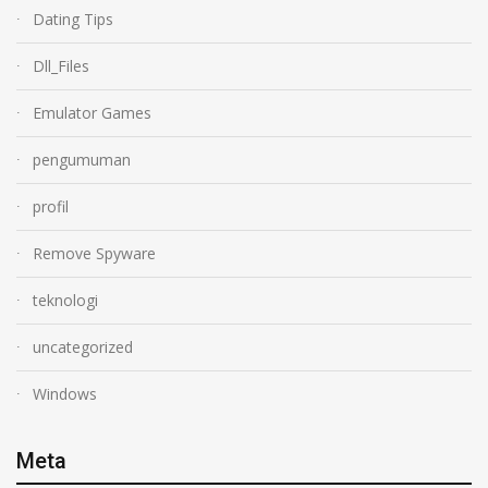
Dating Tips
Dll_Files
Emulator Games
pengumuman
profil
Remove Spyware
teknologi
uncategorized
Windows
Meta