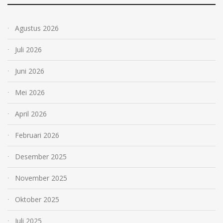
Agustus 2026
Juli 2026
Juni 2026
Mei 2026
April 2026
Februari 2026
Desember 2025
November 2025
Oktober 2025
Juli 2025