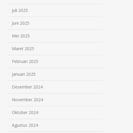
Juli 2025
Juni 2025
Mei 2025
Maret 2025
Februari 2025
Januari 2025
Desember 2024
November 2024
Oktober 2024
Agustus 2024