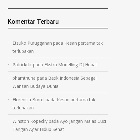
Komentar Terbaru
Etsuko Purugganan
pada
Kesan pertama tak
terlupakan
Patrickdic
pada
Ekstra Modelling DJ Hebat
phamthuha
pada
Batik Indonesia Sebagai
Warisan Budaya Dunia
Florencia Burrel
pada
Kesan pertama tak
terlupakan
Winston Kopecky
pada
Ayo Jangan Malas Cuci
Tangan Agar Hidup Sehat