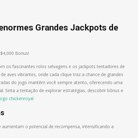
s enormes Grandes Jackpots de
m os fascinantes rolos selvagens e os jackpots tentadores de
de aves vibrantes, onde cada clique traz a chance de grandes
esperadas do jogo mantêm você sempre atento, oferecendo uma
l. Sinta a tentação de explorar estratégias, descobrir bônus e
jogo chickenroyal
es
 aumentam o potencial de recompensa, intensificando a