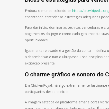
Embora o mundo colorido de
https://en.wikipedia.o
encantador, entender as estratégias adequadas pode
Para dar início, dominar as técnicas vencedoras é c
pagamentos do jogo e como cada giro impacta suas p
oportunidades.
Igualmente relevante é a gestão da conta — defina u
a desembolsar e não o ultrapasse. Essa disciplin
excitação presente.
O charme gráfico e sonoro do 
Em ChickenRoyal, há algo extremamente fascinante e
participantes desde o início.
A imagem estética da plataforma emana cores vibra
emocionante que cativa seu lado explorador. É como