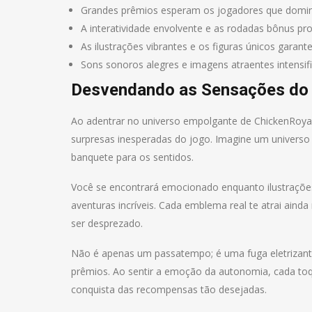
Grandes prêmios esperam os jogadores que domin
A interatividade envolvente e as rodadas bônus p
As ilustrações vibrantes e os figuras únicos garant
Sons sonoros alegres e imagens atraentes intensifi
Desvendando as Sensações do
Ao adentrar no universo empolgante de ChickenRoyal,
surpresas inesperadas do jogo. Imagine um universo 
banquete para os sentidos.
Você se encontrará emocionado enquanto ilustraçõe
aventuras incríveis. Cada emblema real te atrai ai
ser desprezado.
Não é apenas um passatempo; é uma fuga eletrizante
prêmios. Ao sentir a emoção da autonomia, cada to
conquista das recompensas tão desejadas.