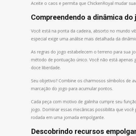
Aceite o caos e permita que ChickenRoyal mudar sua 
Compreendendo a dinâmica do 
Você está na ponta da cadeira, absorto no mundo vi
especial exige uma análise mais detalhada da dinâmi
As regras do jogo estabelecem o terreno para sua jo
método de pontuação único. Você não está apenas gir
doce liberdade.
Seu objetivo? Combine os charmosos símbolos de av
marcação do jogo para acumular pontos.
Cada peça com motivo de galinha cumpre seu função, 
jogo. Dominar essas mecânicas possibilita que você
rodada em uma jornada empolgante.
Descobrindo recursos empolgan