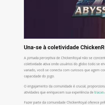
Una-se à coletividade ChickenR
A jornada perceptiva de ChickenRoyal não se concen
coletividade ativa onde usuários do globo todo se en
variado, você se conecta com curiosos que agem co
capacidade do jogo.
O engajamento da comunidade é crucial, proporcionan
atividades que enriquecem sua experiência de
tracxn
Fazer parte da comunidade ChickenRoyal oferece prê