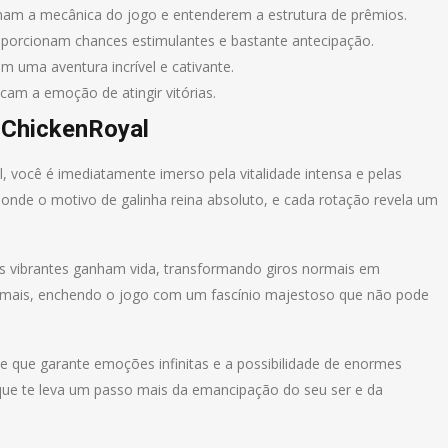
am a mecânica do jogo e entenderem a estrutura de prêmios.
roporcionam chances estimulantes e bastante antecipação.
em uma aventura incrível e cativante.
cam a emoção de atingir vitórias.
 ChickenRoyal
 você é imediatamente imerso pela vitalidade intensa e pelas
onde o motivo de galinha reina absoluto, e cada rotação revela um
s vibrantes ganham vida, transformando giros normais em
nda mais, enchendo o jogo com um fascínio majestoso que não pode
 que garante emoções infinitas e a possibilidade de enormes
que te leva um passo mais da emancipação do seu ser e da