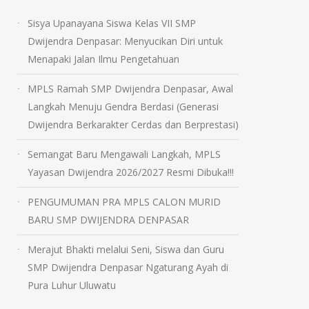
Sisya Upanayana Siswa Kelas VII SMP
Dwijendra Denpasar: Menyucikan Diri untuk
Menapaki Jalan Ilmu Pengetahuan
MPLS Ramah SMP Dwijendra Denpasar, Awal
Langkah Menuju Gendra Berdasi (Generasi
Dwijendra Berkarakter Cerdas dan Berprestasi)
Semangat Baru Mengawali Langkah, MPLS
Yayasan Dwijendra 2026/2027 Resmi Dibuka!!!
PENGUMUMAN PRA MPLS CALON MURID
BARU SMP DWIJENDRA DENPASAR
Merajut Bhakti melalui Seni, Siswa dan Guru
SMP Dwijendra Denpasar Ngaturang Ayah di
Pura Luhur Uluwatu