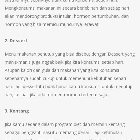
Mengkonsumsi makanan ini secara berlebihan dan setiap hari
akan mendorong produksi insulin, hormon pertumbuhan, dan
hormon yang bisa memicu munculnya jerawat.
2. Dessert
Menu makanan penutup yang bisa disebut dengan Dessert yang
manis-manis juga nggak baik jika kita konsumsi setiap hari.
Asupan kalori dan gula dari makanan yang kita konsumsi
sebenarnya sudah cukup untuk memenuhi kebutuhan sehari-
hari. Jadi dessert itu tidak harus kamu konsumsi untuk menutup
hari, kecuali jika ada momen-momen tertentu saja.
3. Kentang
Jika kamu sedang dalam program diet dan memilih kentang
sebagai pengganti nasi itu memang benar. Tapi ketahuilah