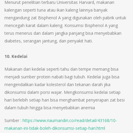
Menurut penelitian terbaru Universitas Harvard, makanan
kalengan seperti tuna atau ikan kaleng lainnya banyak
mengandung zat Bisphenol A yang digunakan oleh pabrik untuk
mencegah karat dalam kaleng. Konsumsi Bisphenol A yang
terus menerus dan dalam jangka panjang bisa menyebabkan
diabetes, serangan jantung, dan penyakit hati.
10. Kedelai
Makanan dari kedelai seperti tahu dan tempe memang bisa
menjadi sumber protein nabati bagi tubuh. Kedelai juga bisa
mengendalikan kadar kolesterol dan tekanan darah jika
dikonsumsi dalam porsi wajar. Mengkonsumsi kedelai setiap
hari berlebih setiap hari bisa menghambat penyerapan zat besi
dalam tubuh hingga bisa menyebabkan anemia
Sumber :
https://www.riaumandiri.co/read/detail/43168/10-
makanan-ini-tidak-boleh-dikonsumsi-setiap-hari.html