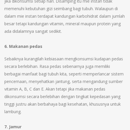
jika dikonsumsi setiap hari. Disamping itu mie instan tidak
memenuhi kebutuhan gizi seimbang bagi tubuh. Walaupun di
dalam mie instan terdapat kandungan karbohidrat dalam jumlah
besar tetapi kandungan vitamin, mineral maupun protein yang
ada didalamnya sangat sedikit.
6. Makanan pedas
Sebaiknya kurangilah kebiasaan mengkonsumsi kudapan pedas
secara berlebihan. Rasa pedas sebenarnya juga memiliki
berbagai manfaat bagi tubuh kita, seperti memperlancar sistem
pencernaan, menyehatkan jantung, serta mengandung sumber
vitamin A, B, C dan E. Akan tetapi jika makanan pedas
dikonsumsi secara berlebihan dengan tingkat kepedasan yang
tinggi justru akan berbahaya bagi kesehatan, khususnya untuk
lambung.
7. Jamur