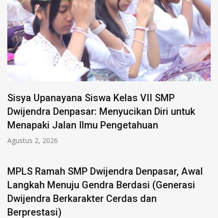
Sisya Upanayana Siswa Kelas VII SMP
Dwijendra Denpasar: Menyucikan Diri untuk
Menapaki Jalan Ilmu Pengetahuan
Agustus 2, 2026
MPLS Ramah SMP Dwijendra Denpasar, Awal
Langkah Menuju Gendra Berdasi (Generasi
Dwijendra Berkarakter Cerdas dan
Berprestasi)