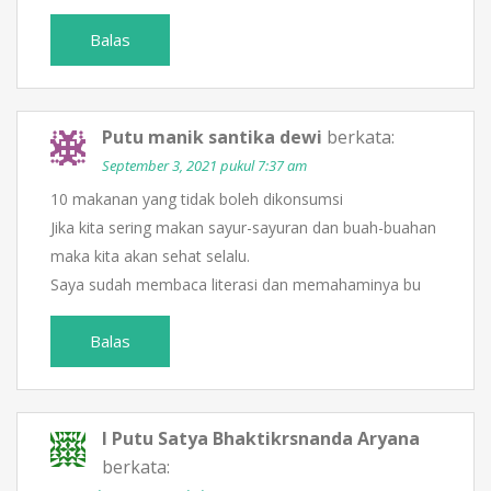
Balas
Putu manik santika dewi
berkata:
September 3, 2021 pukul 7:37 am
10 makanan yang tidak boleh dikonsumsi
Jika kita sering makan sayur-sayuran dan buah-buahan
maka kita akan sehat selalu.
Saya sudah membaca literasi dan memahaminya bu
Balas
I Putu Satya Bhaktikrsnanda Aryana
berkata: