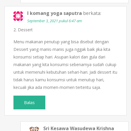
I komang yoga saputra
berkata:
September 3, 2021 pukul 6:47 am
2. Dessert
Menu makanan penutup yang bisa disebut dengan
Dessert yang manis-manis juga nggak baik jika kita
konsumsi setiap hari. Asupan kalori dan gula dari
makanan yang kita konsumsi sebenarnya sudah cukup
untuk memenuhi kebutuhan sehari-hari. Jadi dessert itu
tidak harus kamu konsumsi untuk menutup hari,
kecuali jika ada momen-momen tertentu saja.
Balas
Sri Kesawa Wasudewa Krishna