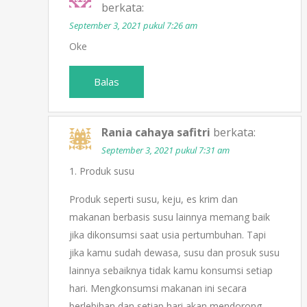
berkata:
September 3, 2021 pukul 7:26 am
Oke
Balas
Rania cahaya safitri
berkata:
September 3, 2021 pukul 7:31 am
1. Produk susu
Produk seperti susu, keju, es krim dan
makanan berbasis susu lainnya memang baik
jika dikonsumsi saat usia pertumbuhan. Tapi
jika kamu sudah dewasa, susu dan prosuk susu
lainnya sebaiknya tidak kamu konsumsi setiap
hari. Mengkonsumsi makanan ini secara
berlebihan dan setiap hari akan mendorong