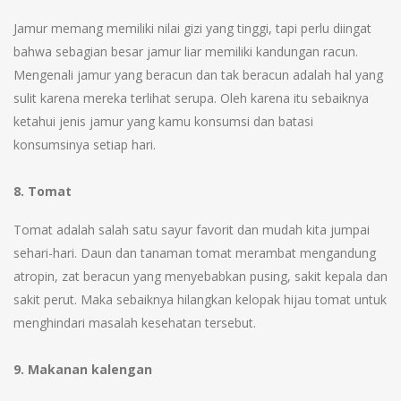
Jamur memang memiliki nilai gizi yang tinggi, tapi perlu diingat
bahwa sebagian besar jamur liar memiliki kandungan racun.
Mengenali jamur yang beracun dan tak beracun adalah hal yang
sulit karena mereka terlihat serupa. Oleh karena itu sebaiknya
ketahui jenis jamur yang kamu konsumsi dan batasi
konsumsinya setiap hari.
8. Tomat
Tomat adalah salah satu sayur favorit dan mudah kita jumpai
sehari-hari. Daun dan tanaman tomat merambat mengandung
atropin, zat beracun yang menyebabkan pusing, sakit kepala dan
sakit perut. Maka sebaiknya hilangkan kelopak hijau tomat untuk
menghindari masalah kesehatan tersebut.
9. Makanan kalengan