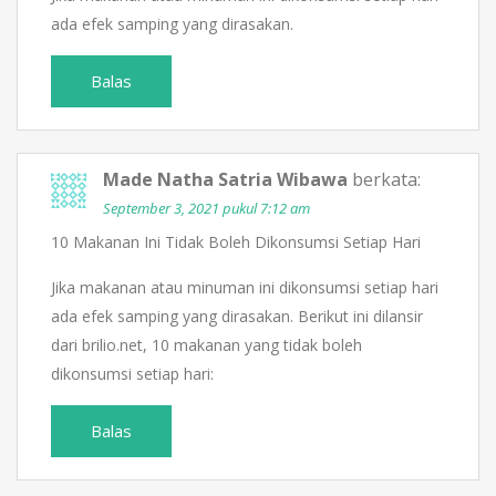
ada efek samping yang dirasakan.
Balas
Made Natha Satria Wibawa
berkata:
September 3, 2021 pukul 7:12 am
10 Makanan Ini Tidak Boleh Dikonsumsi Setiap Hari
Jika makanan atau minuman ini dikonsumsi setiap hari
ada efek samping yang dirasakan. Berikut ini dilansir
dari brilio.net, 10 makanan yang tidak boleh
dikonsumsi setiap hari:
Balas