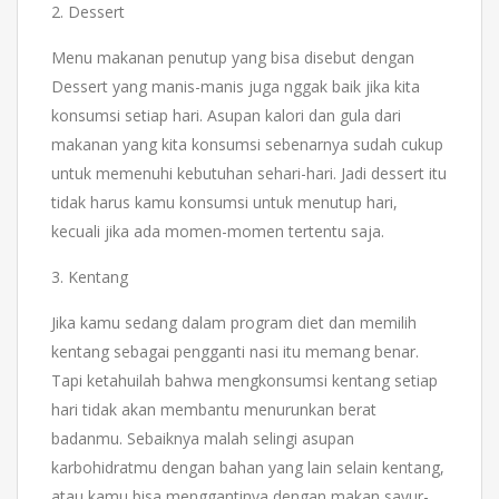
2. Dessert
Menu makanan penutup yang bisa disebut dengan
Dessert yang manis-manis juga nggak baik jika kita
konsumsi setiap hari. Asupan kalori dan gula dari
makanan yang kita konsumsi sebenarnya sudah cukup
untuk memenuhi kebutuhan sehari-hari. Jadi dessert itu
tidak harus kamu konsumsi untuk menutup hari,
kecuali jika ada momen-momen tertentu saja.
3. Kentang
Jika kamu sedang dalam program diet dan memilih
kentang sebagai pengganti nasi itu memang benar.
Tapi ketahuilah bahwa mengkonsumsi kentang setiap
hari tidak akan membantu menurunkan berat
badanmu. Sebaiknya malah selingi asupan
karbohidratmu dengan bahan yang lain selain kentang,
atau kamu bisa menggantinya dengan makan sayur-