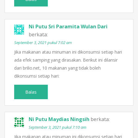
Ni Putu Sri Paramita Wulan Dari
berkata:
September 3, 2021 pukul 7:02 am
Jika makanan atau minuman ini dikonsumsi setiap hari
ada efek samping yang dirasakan. Berikut ini dilansir
dari brilio.net, 10 makanan yang tidak boleh
dikonsumsi setiap hari:
Balas
Ni Putu Maydias Ningsih
berkata:
September 3, 2021 pukul 7:10 am
Jika makanan atau minuman ini dikonsumsi setiap hari