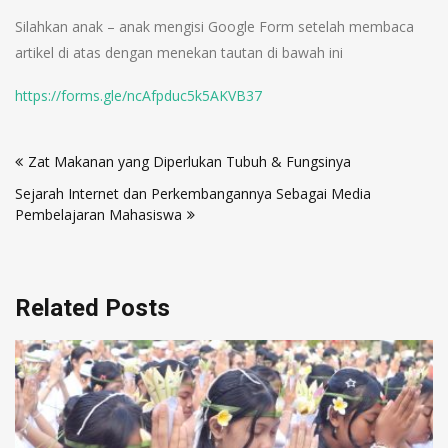
Silahkan anak – anak mengisi Google Form setelah membaca
artikel di atas dengan menekan tautan di bawah ini
https://forms.gle/ncAfpduc5k5AKVB37
Zat Makanan yang Diperlukan Tubuh & Fungsinya
Sejarah Internet dan Perkembangannya Sebagai Media
Pembelajaran Mahasiswa
Related Posts