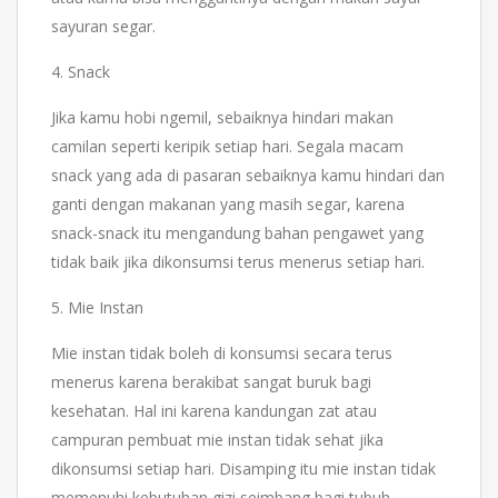
sayuran segar.
4. Snack
Jika kamu hobi ngemil, sebaiknya hindari makan
camilan seperti keripik setiap hari. Segala macam
snack yang ada di pasaran sebaiknya kamu hindari dan
ganti dengan makanan yang masih segar, karena
snack-snack itu mengandung bahan pengawet yang
tidak baik jika dikonsumsi terus menerus setiap hari.
5. Mie Instan
Mie instan tidak boleh di konsumsi secara terus
menerus karena berakibat sangat buruk bagi
kesehatan. Hal ini karena kandungan zat atau
campuran pembuat mie instan tidak sehat jika
dikonsumsi setiap hari. Disamping itu mie instan tidak
memenuhi kebutuhan gizi seimbang bagi tubuh.