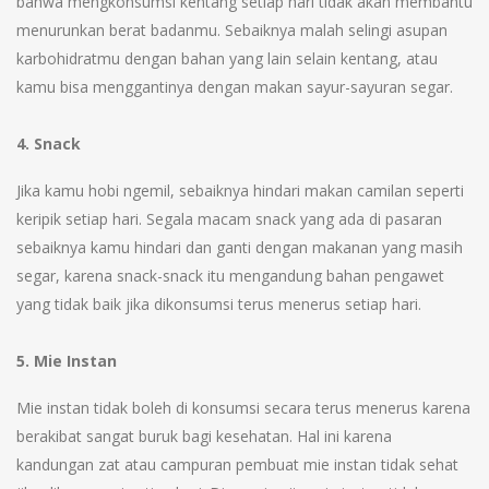
bahwa mengkonsumsi kentang setiap hari tidak akan membantu
menurunkan berat badanmu. Sebaiknya malah selingi asupan
karbohidratmu dengan bahan yang lain selain kentang, atau
kamu bisa menggantinya dengan makan sayur-sayuran segar.
4. Snack
Jika kamu hobi ngemil, sebaiknya hindari makan camilan seperti
keripik setiap hari. Segala macam snack yang ada di pasaran
sebaiknya kamu hindari dan ganti dengan makanan yang masih
segar, karena snack-snack itu mengandung bahan pengawet
yang tidak baik jika dikonsumsi terus menerus setiap hari.
5. Mie Instan
Mie instan tidak boleh di konsumsi secara terus menerus karena
berakibat sangat buruk bagi kesehatan. Hal ini karena
kandungan zat atau campuran pembuat mie instan tidak sehat