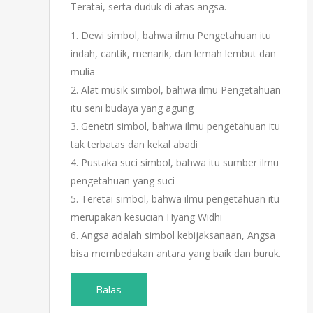
Teratai, serta duduk di atas angsa.
1. Dewi simbol, bahwa ilmu Pengetahuan itu
indah, cantik, menarik, dan lemah lembut dan
mulia
2. Alat musik simbol, bahwa ilmu Pengetahuan
itu seni budaya yang agung
3. Genetri simbol, bahwa ilmu pengetahuan itu
tak terbatas dan kekal abadi
4. Pustaka suci simbol, bahwa itu sumber ilmu
pengetahuan yang suci
5. Teretai simbol, bahwa ilmu pengetahuan itu
merupakan kesucian Hyang Widhi
6. Angsa adalah simbol kebijaksanaan, Angsa
bisa membedakan antara yang baik dan buruk.
Balas