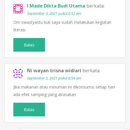
I Made Dikta Budi Utama
berkata:
September 3, 2021 pukul 6:52 am
Om swastyastu buk saya sudah melakukan kegiatan
literasi
Balas
Ni wayan trisna widiari
berkata:
September 3, 2021 pukul 6:54 am
Jika makanan atau minuman ini dikonsumsi setiap hari
ada efek samping yang dirasakan
Balas