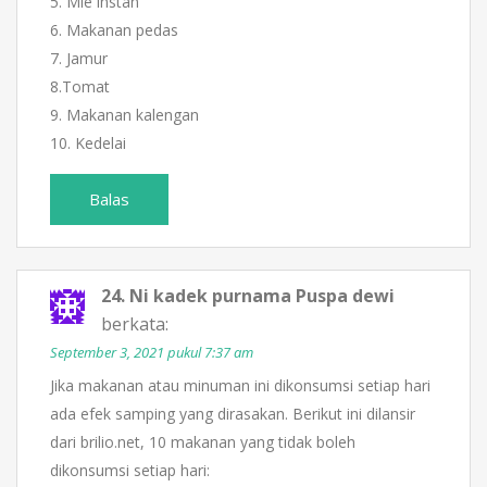
5. Mie instan
6. Makanan pedas
7. Jamur
8.Tomat
9. Makanan kalengan
10. Kedelai
Balas
24. Ni kadek purnama Puspa dewi
berkata:
September 3, 2021 pukul 7:37 am
Jika makanan atau minuman ini dikonsumsi setiap hari
ada efek samping yang dirasakan. Berikut ini dilansir
dari brilio.net, 10 makanan yang tidak boleh
dikonsumsi setiap hari: