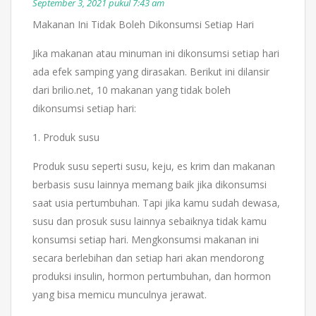
September 3, 2021 pukul 7:43 am
Makanan Ini Tidak Boleh Dikonsumsi Setiap Hari
Jika makanan atau minuman ini dikonsumsi setiap hari
ada efek samping yang dirasakan. Berikut ini dilansir
dari brilio.net, 10 makanan yang tidak boleh
dikonsumsi setiap hari:
1. Produk susu
Produk susu seperti susu, keju, es krim dan makanan
berbasis susu lainnya memang baik jika dikonsumsi
saat usia pertumbuhan. Tapi jika kamu sudah dewasa,
susu dan prosuk susu lainnya sebaiknya tidak kamu
konsumsi setiap hari. Mengkonsumsi makanan ini
secara berlebihan dan setiap hari akan mendorong
produksi insulin, hormon pertumbuhan, dan hormon
yang bisa memicu munculnya jerawat.