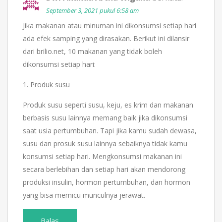
September 3, 2021 pukul 6:58 am
Jika makanan atau minuman ini dikonsumsi setiap hari
ada efek samping yang dirasakan. Berikut ini dilansir
dari brilio.net, 10 makanan yang tidak boleh
dikonsumsi setiap hari:
1. Produk susu
Produk susu seperti susu, keju, es krim dan makanan
berbasis susu lainnya memang baik jika dikonsumsi
saat usia pertumbuhan. Tapi jika kamu sudah dewasa,
susu dan prosuk susu lainnya sebaiknya tidak kamu
konsumsi setiap hari. Mengkonsumsi makanan ini
secara berlebihan dan setiap hari akan mendorong
produksi insulin, hormon pertumbuhan, dan hormon
yang bisa memicu munculnya jerawat.
Balas