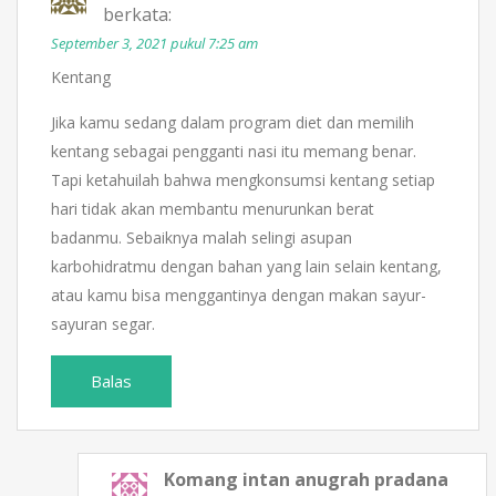
berkata:
September 3, 2021 pukul 7:25 am
Kentang
Jika kamu sedang dalam program diet dan memilih
kentang sebagai pengganti nasi itu memang benar.
Tapi ketahuilah bahwa mengkonsumsi kentang setiap
hari tidak akan membantu menurunkan berat
badanmu. Sebaiknya malah selingi asupan
karbohidratmu dengan bahan yang lain selain kentang,
atau kamu bisa menggantinya dengan makan sayur-
sayuran segar.
Balas
Komang intan anugrah pradana