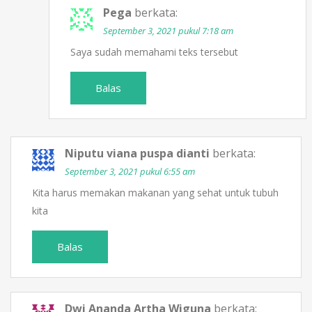
Pega
berkata:
September 3, 2021 pukul 7:18 am
Saya sudah memahami teks tersebut
Balas
Niputu viana puspa dianti
berkata:
September 3, 2021 pukul 6:55 am
Kita harus memakan makanan yang sehat untuk tubuh
kita
Balas
Dwi Ananda Artha Wiguna
berkata: