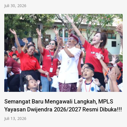
Juli 30, 2026
Semangat Baru Mengawali Langkah, MPLS
Yayasan Dwijendra 2026/2027 Resmi Dibuka!!!
Juli 13, 2026