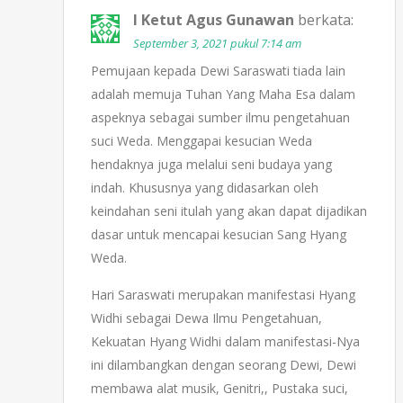
I Ketut Agus Gunawan
berkata:
September 3, 2021 pukul 7:14 am
Pemujaan kepada Dewi Saraswati tiada lain
adalah memuja Tuhan Yang Maha Esa dalam
aspeknya sebagai sumber ilmu pengetahuan
suci Weda. Menggapai kesucian Weda
hendaknya juga melalui seni budaya yang
indah. Khususnya yang didasarkan oleh
keindahan seni itulah yang akan dapat dijadikan
dasar untuk mencapai kesucian Sang Hyang
Weda.
Hari Saraswati merupakan manifestasi Hyang
Widhi sebagai Dewa Ilmu Pengetahuan,
Kekuatan Hyang Widhi dalam manifestasi-Nya
ini dilambangkan dengan seorang Dewi, Dewi
membawa alat musik, Genitri,, Pustaka suci,