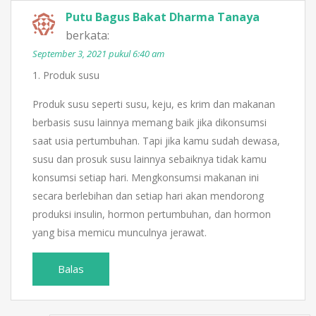
Putu Bagus Bakat Dharma Tanaya
berkata:
September 3, 2021 pukul 6:40 am
1. Produk susu
Produk susu seperti susu, keju, es krim dan makanan
berbasis susu lainnya memang baik jika dikonsumsi
saat usia pertumbuhan. Tapi jika kamu sudah dewasa,
susu dan prosuk susu lainnya sebaiknya tidak kamu
konsumsi setiap hari. Mengkonsumsi makanan ini
secara berlebihan dan setiap hari akan mendorong
produksi insulin, hormon pertumbuhan, dan hormon
yang bisa memicu munculnya jerawat.
Balas