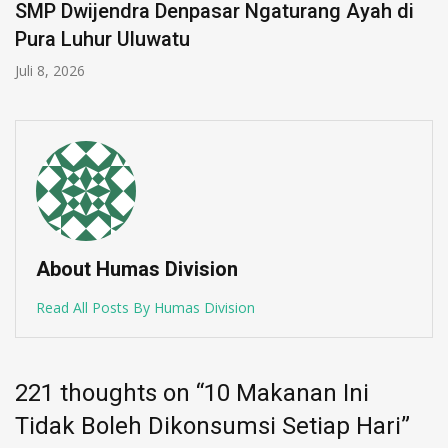
SMP Dwijendra Denpasar Ngaturang Ayah di
Pura Luhur Uluwatu
Juli 8, 2026
About Humas Division
Read All Posts By Humas Division
221 thoughts on “
10 Makanan Ini
Tidak Boleh Dikonsumsi Setiap Hari
”