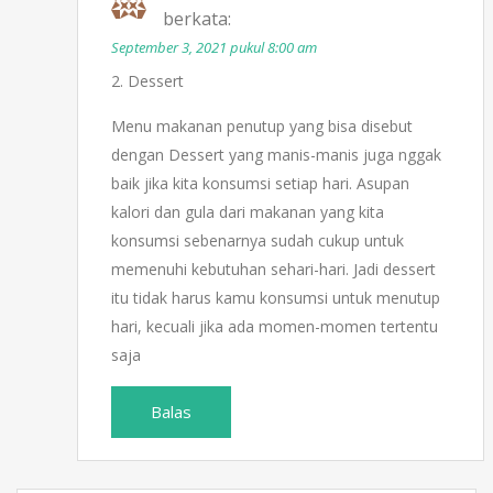
berkata:
September 3, 2021 pukul 8:00 am
2. Dessert
Menu makanan penutup yang bisa disebut
dengan Dessert yang manis-manis juga nggak
baik jika kita konsumsi setiap hari. Asupan
kalori dan gula dari makanan yang kita
konsumsi sebenarnya sudah cukup untuk
memenuhi kebutuhan sehari-hari. Jadi dessert
itu tidak harus kamu konsumsi untuk menutup
hari, kecuali jika ada momen-momen tertentu
saja
Balas