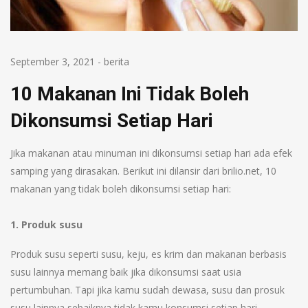
September 3, 2021
-
berita
10 Makanan Ini Tidak Boleh
Dikonsumsi Setiap Hari
Jika makanan atau minuman ini dikonsumsi setiap hari ada efek
samping yang dirasakan. Berikut ini dilansir dari brilio.net, 10
makanan yang tidak boleh dikonsumsi setiap hari:
1. Produk susu
Produk susu seperti susu, keju, es krim dan makanan berbasis
susu lainnya memang baik jika dikonsumsi saat usia
pertumbuhan. Tapi jika kamu sudah dewasa, susu dan prosuk
susu lainnya sebaiknya tidak kamu konsumsi setiap hari.