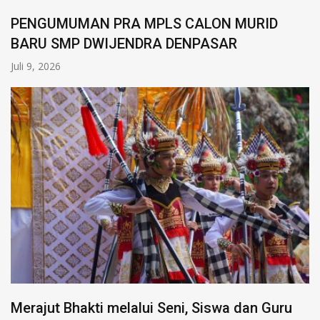
PENGUMUMAN PRA MPLS CALON MURID
BARU SMP DWIJENDRA DENPASAR
Juli 9, 2026
Merajut Bhakti melalui Seni, Siswa dan Guru