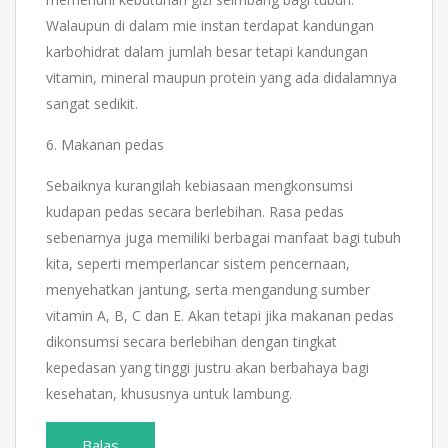
Walaupun di dalam mie instan terdapat kandungan
karbohidrat dalam jumlah besar tetapi kandungan
vitamin, mineral maupun protein yang ada didalamnya
sangat sedikit.
6. Makanan pedas
Sebaiknya kurangilah kebiasaan mengkonsumsi
kudapan pedas secara berlebihan. Rasa pedas
sebenarnya juga memiliki berbagai manfaat bagi tubuh
kita, seperti memperlancar sistem pencernaan,
menyehatkan jantung, serta mengandung sumber
vitamin A, B, C dan E. Akan tetapi jika makanan pedas
dikonsumsi secara berlebihan dengan tingkat
kepedasan yang tinggi justru akan berbahaya bagi
kesehatan, khususnya untuk lambung.
Balas