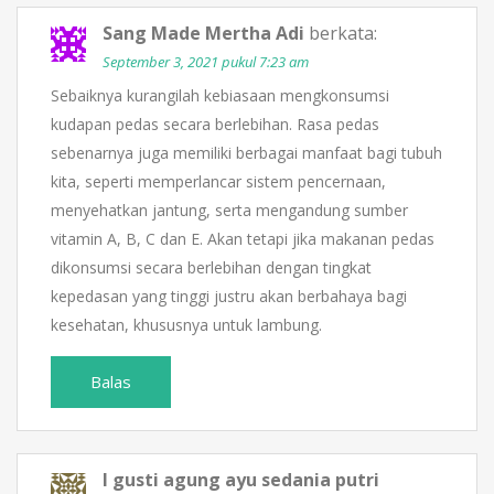
Sang Made Mertha Adi
berkata:
September 3, 2021 pukul 7:23 am
Sebaiknya kurangilah kebiasaan mengkonsumsi
kudapan pedas secara berlebihan. Rasa pedas
sebenarnya juga memiliki berbagai manfaat bagi tubuh
kita, seperti memperlancar sistem pencernaan,
menyehatkan jantung, serta mengandung sumber
vitamin A, B, C dan E. Akan tetapi jika makanan pedas
dikonsumsi secara berlebihan dengan tingkat
kepedasan yang tinggi justru akan berbahaya bagi
kesehatan, khususnya untuk lambung.
Balas
I gusti agung ayu sedania putri