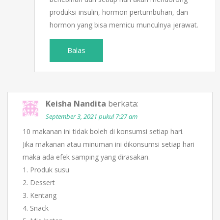
produksi insulin, hormon pertumbuhan, dan
hormon yang bisa memicu munculnya jerawat.
Balas
Keisha Nandita
berkata:
September 3, 2021 pukul 7:27 am
10 makanan ini tidak boleh di konsumsi setiap hari.
Jika makanan atau minuman ini dikonsumsi setiap hari
maka ada efek samping yang dirasakan.
1. Produk susu
2. Dessert
3. Kentang
4. Snack