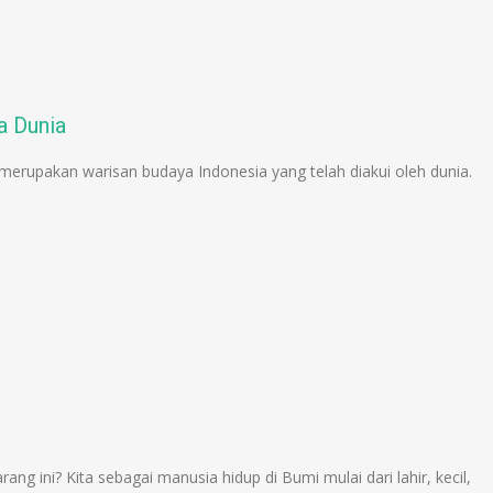
a Dunia
erupakan warisan budaya Indonesia yang telah diakui oleh dunia.
ng ini? Kita sebagai manusia hidup di Bumi mulai dari lahir, kecil,