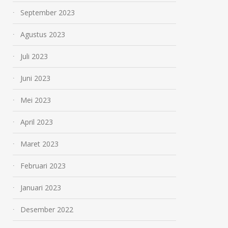
September 2023
Agustus 2023
Juli 2023
Juni 2023
Mei 2023
April 2023
Maret 2023
Februari 2023
Januari 2023
Desember 2022