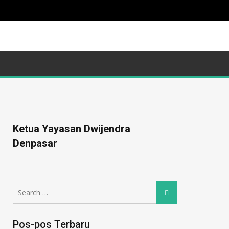
Ketua Yayasan Dwijendra
Denpasar
Pos-pos Terbaru