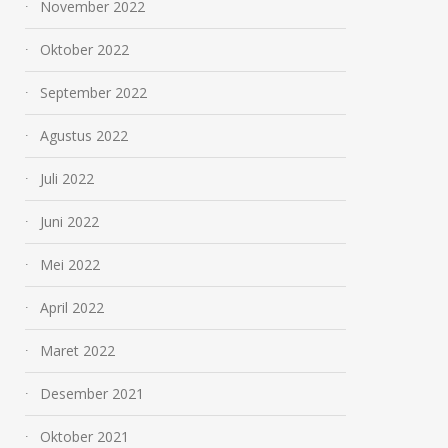
November 2022
Oktober 2022
September 2022
Agustus 2022
Juli 2022
Juni 2022
Mei 2022
April 2022
Maret 2022
Desember 2021
Oktober 2021