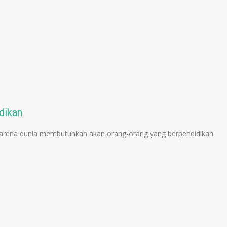
dikan
, karena dunia membutuhkan akan orang-orang yang berpendidikan