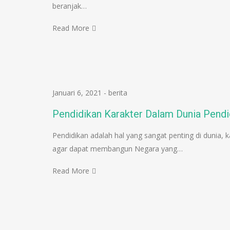
beranjak…
Read More
Januari 6, 2021
-
berita
Pendidikan Karakter Dalam Dunia Pendi
Pendidikan adalah hal yang sangat penting di dunia
agar dapat membangun Negara yang…
Read More