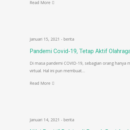
Read More
Januari 15, 2021
-
berita
Pandemi Covid-19, Tetap Aktif Olahrag
Di masa pandemi COVID-19, sebagian orang hanya me
virtual. Hal ini pun membuat…
Read More
Januari 14, 2021
-
berita