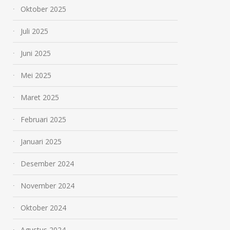
Oktober 2025
Juli 2025
Juni 2025
Mei 2025
Maret 2025
Februari 2025
Januari 2025
Desember 2024
November 2024
Oktober 2024
Agustus 2024