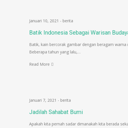
Januari 10, 2021
-
berita
Batik Indonesia Sebagai Warisan Buday
Batik, kain bercorak gambar dengan beragam warna m
Beberapa tahun yang lalu,…
Read More
Januari 7, 2021
-
berita
Jadilah Sahabat Bumi
Apakah kita pernah sadar dimanakah kita berada sekara