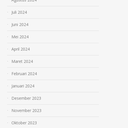
Juli 2024
Juni 2024
Mei 2024
April 2024
Maret 2024
Februari 2024
Januari 2024
Desember 2023
November 2023
Oktober 2023