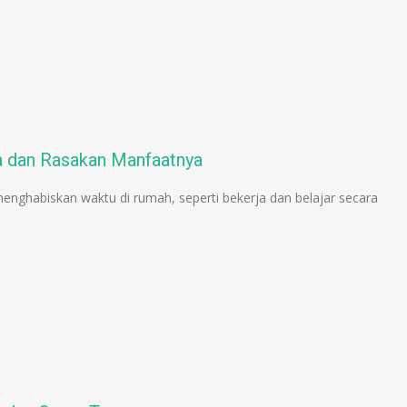
a dan Rasakan Manfaatnya
nghabiskan waktu di rumah, seperti bekerja dan belajar secara