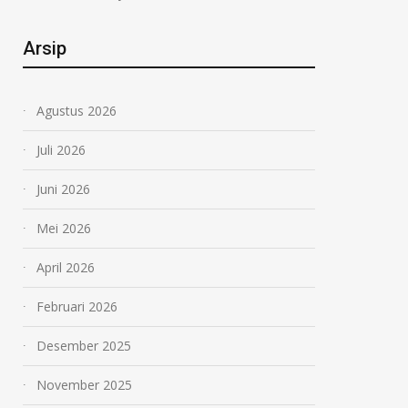
Arsip
Agustus 2026
Juli 2026
Juni 2026
Mei 2026
April 2026
Februari 2026
Desember 2025
November 2025