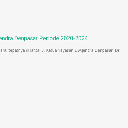
jendra Denpasar Periode 2020-2024
ra, tepatnya di lantai 3, Ketua Yayasan Dwijendra Denpasar, Dr.