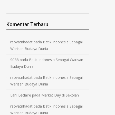
Komentar Terbaru
raovatnhadat
pada
Batik Indonesia Sebagai
Warisan Budaya Dunia
SC88
pada
Batik Indonesia Sebagai Warisan
Budaya Dunia
raovatnhadat
pada
Batik Indonesia Sebagai
Warisan Budaya Dunia
Lani Leclaire
pada
Market Day di Sekolah
raovatnhadat
pada
Batik Indonesia Sebagai
Warisan Budaya Dunia