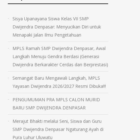
Sisya Upanayana Siswa Kelas VII SMP
Dwijendra Denpasar: Menyucikan Diri untuk
Menapaki Jalan Ilmu Pengetahuan
MPLS Ramah SMP Dwijendra Denpasar, Awal
Langkah Menuju Gendra Berdasi (Generasi
Dwijendra Berkarakter Cerdas dan Berprestasi)
Semangat Baru Mengawali Langkah, MPLS
Yayasan Dwijendra 2026/2027 Resmi Dibuka!!!
PENGUMUMAN PRA MPLS CALON MURID
BARU SMP DWIJENDRA DENPASAR
Merajut Bhakti melalui Seni, Siswa dan Guru
SMP Dwijendra Denpasar Ngaturang Ayah di
Pura Luhur Uluwatu