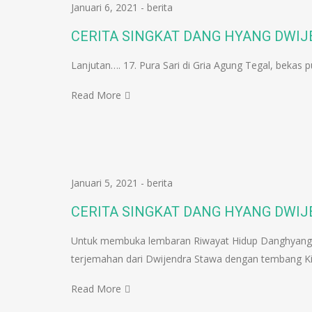
Januari 6, 2021
-
berita
CERITA SINGKAT DANG HYANG DWI
Lanjutan…. 17. Pura Sari di Gria Agung Tegal, bekas 
Read More
Januari 5, 2021
-
berita
CERITA SINGKAT DANG HYANG DWI
Untuk membuka lembaran Riwayat Hidup Danghyang D
terjemahan dari Dwijendra Stawa dengan tembang 
Read More